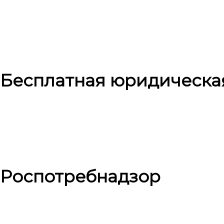
Бесплатная юридическа
Роспотребнадзор