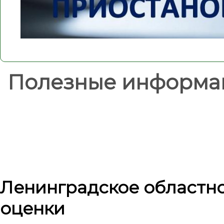
Полезные информа
Ленинградское областн
оценки