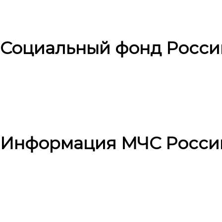
Социальный фонд Росси
Информация МЧС Росси