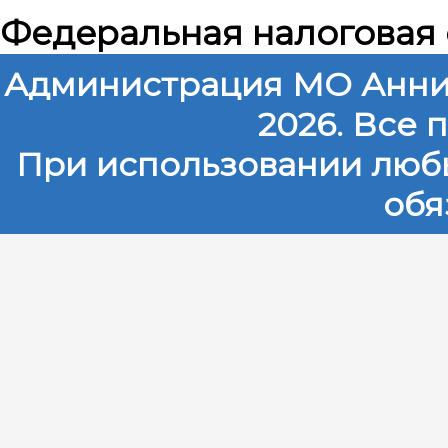
Федеральная налоговая
Администрация МО Анни
2026. Все
При использовании любы
обя