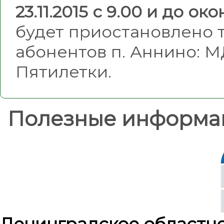
23.11.2015 с 9.00 и до 
будет приостановлено
абонентов п. Аннино: МД
Пятилетки.
Полезные информа
Ленинградское областн