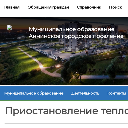
Главная
Обращения граждан
Справочник
Поиск
Муниципальное образование
Аннинское городское поселение
Муниципальное образование
Деятельность
Контакты
Приостановление тепл