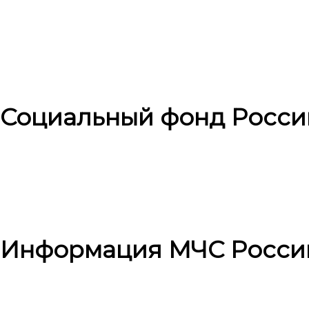
Социальный фонд Росси
Информация МЧС Росси