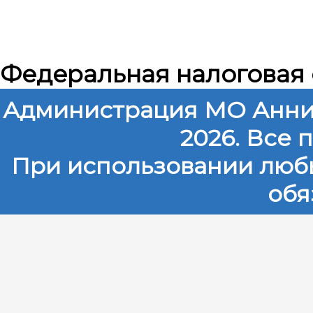
Федеральная налоговая
Администрация МО Анни
2026. Все
При использовании любы
обя