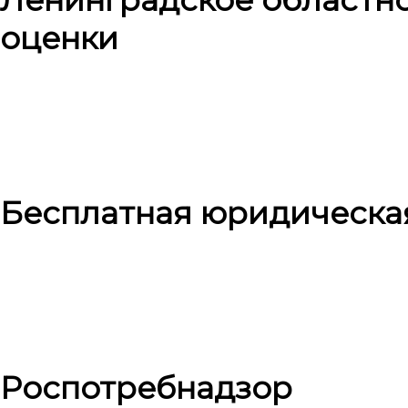
оценки
Бесплатная юридическа
Роспотребнадзор