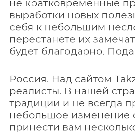
не кратковременные пр
выработки новых полез
себя к небольшим несл
перестанете их замечат
будет благодарно. Пода
Россия. Над сайтом Tak
реалисты. В нашей стра
традиции и не всегда п
небольшое изменение 
принести вам нескольк