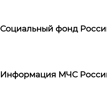
Социальный фонд Росси
Информация МЧС Росси