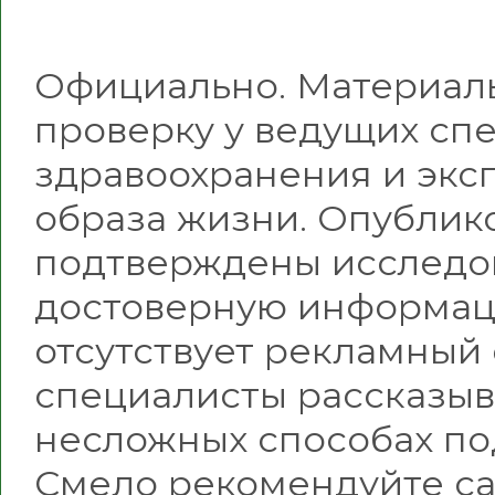
Официально. Материалы
проверку у ведущих сп
здравоохранения и эксп
образа жизни. Опублик
подтверждены исследо
достоверную информац
отсутствует рекламный
специалисты рассказыв
несложных способах по
Смело рекомендуйте са