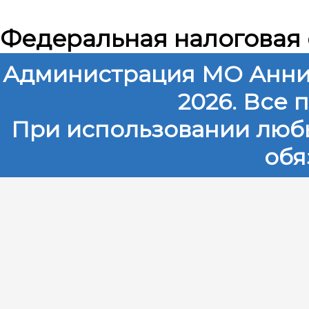
Федеральная налоговая
Администрация МО Анни
2026. Все
При использовании любы
обя