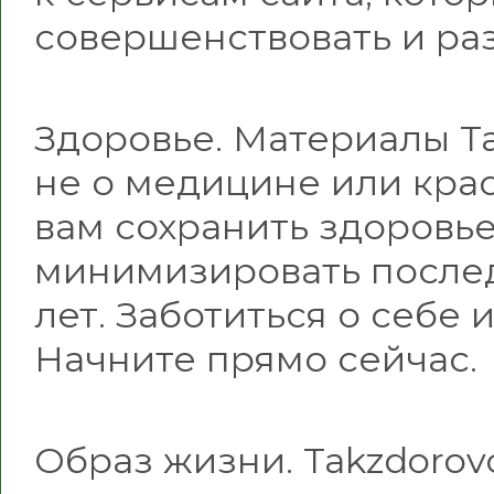
совершенствовать и раз
Здоровье. Материалы Ta
не о медицине или крас
вам сохранить здоровье
минимизировать после
лет. Заботиться о себе 
Начните прямо сейчас.
Образ жизни. Takzdorov