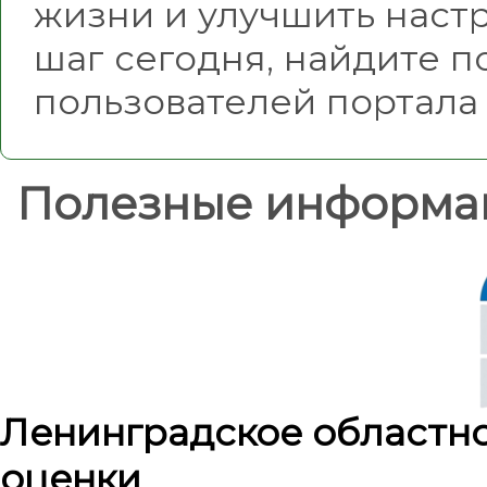
жизни и улучшить наст
шаг сегодня, найдите 
пользователей портала 
Полезные информа
Ленинградское областн
оценки