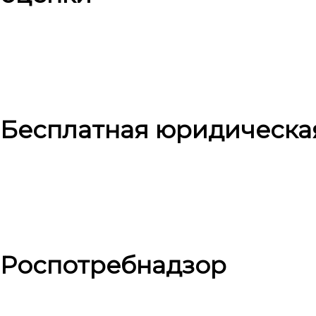
Бесплатная юридическа
Роспотребнадзор