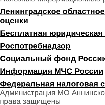
Ленинградское областное
оценки
Бесплатная юридическая
Роспотребнадзор
Социальный фонд Росси
Информация МЧС России
Федеральная налоговая 
Администрация МО Аннинское
права защищены