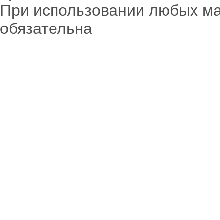
При использовании любых ма
обязательна