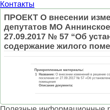
Контакты
ПРОЕКТ О внесении изме
депутатов МО Аннинское
27.09.2017 № 57 “Об уст
содержание жилого пом
Прикрепленные материалы:
1
Название:
О внесении изменений в решение со
поселение от 27.09.2017 № 57 «Об установлен
помещения
Описание документа:
Полезные информационные 