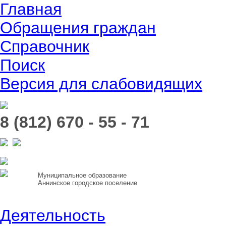
Главная
Обращения граждан
Справочник
Поиск
Версия для слабовидящих
8 (812) 670 - 55 - 71
Муниципальное образование
Аннинское городское поселение
Деятельность