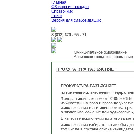
Главная
Обращения граждан
Справочник
Поиск
Версия для слабовидящих
8 (812) 670 - 55 - 71
Муниципальное образование
Аннинское городское поселение
ПРОКУРАТУРА РАЗЪЯСНЯЕТ
ПРОКУРАТУРА РАЗЪЯСНЯЕТ
по изменениям, внесённым Федеральны
Федеральным законом от 02.05.2026 № 
избирательных прав и права на участи
использование в агитационном материа
включая изображение или аудиозапись
В качестве исключений из этого запрет
использование избирательным объедине
том числе в составе списка кандидатов