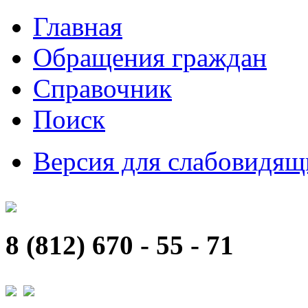
Главная
Обращения граждан
Справочник
Поиск
Версия для слабовидящ
8 (812) 670 - 55 - 71