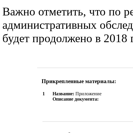
Важно отметить, что по 
административных обслед
будет продолжено в 2018 
Прикрепленные материалы:
1
Название:
Приложение
Описание документа: