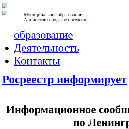
Муниципальное образование
Аннинское городское поселение
образование
Деятельность
Контакты
Росреестр информирует
Информационное сообщ
по Ленинг