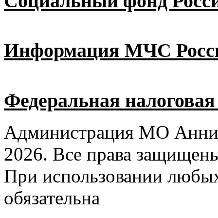
Социальный фонд Росс
Информация МЧС Росс
Федеральная налоговая
Администрация МО Аннин
2026. Все права защищен
При использовании любых
обязательна