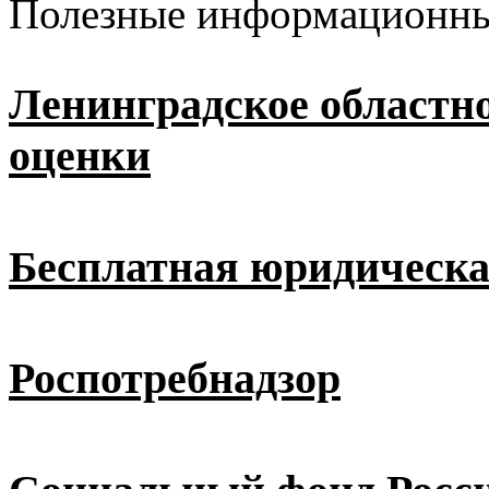
Полезные информационны
Ленинградское областн
оценки
Бесплатная юридическ
Роспотребнадзор