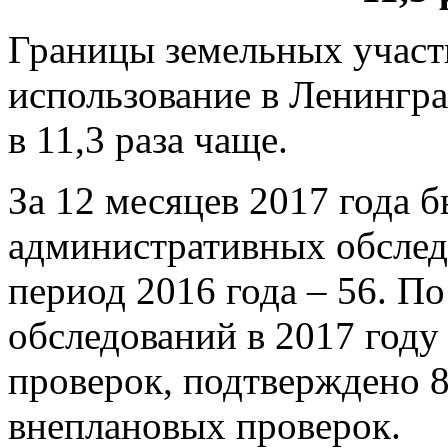
Границы земельных участк
использование в Ленингра
в 11,3 раза чаще.
За 12 месяцев 2017 года 
административных обслед
период 2016 года – 56. П
обследований в 2017 году
проверок, подтверждено 
внеплановых проверок.