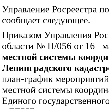
Управление Росреестра п
сообщает следующее.
Приказом Управления Рос
области № П/056 от 16 м
местной системы коорд
Ленинградского кадастр
план-график мероприятий
местной системы координ
Единого государственного