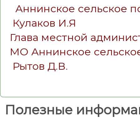
Аннинское сельское п
Кулаков И.Я
Глава местной админис
МО Аннинское сельско
Рытов Д.В.
Полезные информа