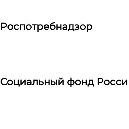
Роспотребнадзор
Социальный фонд Росси