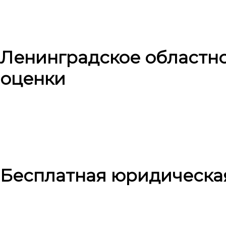
Ленинградское областн
оценки
Бесплатная юридическа