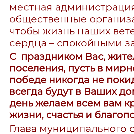
местная администрация
общественные организа
чтобы жизнь наших вете
сердца – спокойными за
С праздником Вас, жите
поселения, пусть в мир
победе никогда не покид
всегда будут в Ваших до
день желаем всем вам кр
жизни, счастья и благоп
Глава муниципального 