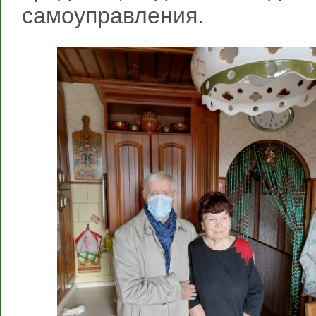
самоуправления.