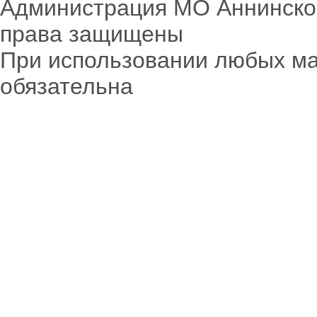
Администрация МО Аннинское
права защищены
При использовании любых ма
обязательна