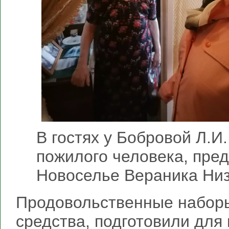
В гостях у Бобровой Л.И
пожилого человека, пред
Новоселье Вераника Ни
Продовольственные наборы
средства, подготовили для