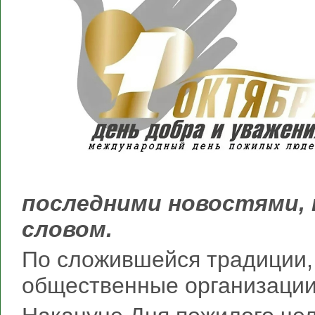
последними новостями,
словом.
По сложившейся традиции,
общественные организации