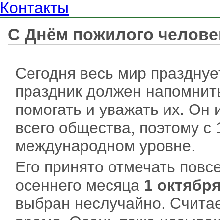
Контакты
С Днём пожилого челове
Сегодня весь мир празднуе
праздник должен напомнить
помогать и уважать их. Он
всего общества, поэтому с 
международном уровне.
Его принято отмечать повс
осеннего месяца
1 октябр
выбран неслучайно. Считае