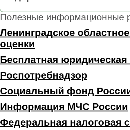
Полезные информационные 
Ленинградское областное
оценки
Бесплатная юридическая
Роспотребнадзор
Социальный фонд Росси
Информация МЧС России
Федеральная налоговая 