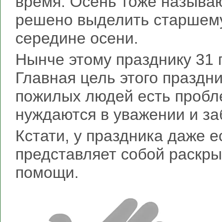
время. Осень тоже называю
решено выделить старшему
середине осени.
Нынче этому празднику 31 г
Главная цель этого праздни
пожилых людей есть пробле
нуждаются в уважении и за
Кстати, у праздника даже е
представляет собой раскры
помощи.