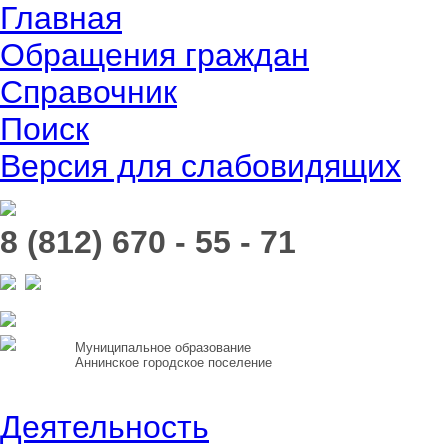
Главная
Обращения граждан
Справочник
Поиск
Версия для слабовидящих
8 (812) 670 - 55 - 71
Муниципальное образование
Аннинское городское поселение
Деятельность