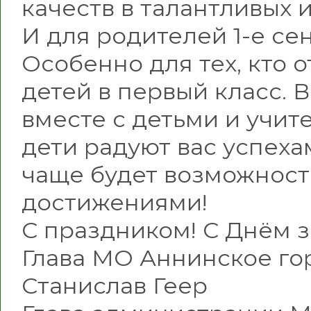
качеств в талантливых 
И для родителей 1-е се
Особенно для тех, кто 
детей в первый класс. 
вместе с детьми и учит
дети радуют вас успеха
чаще будет возможност
достижениями!
С праздником! С Днём з
Глава МО Аннинское го
Станислав Геер