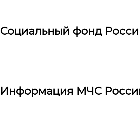
Социальный фонд Росси
Информация МЧС Росси