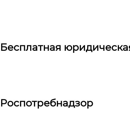
Бесплатная юридическа
Роспотребнадзор