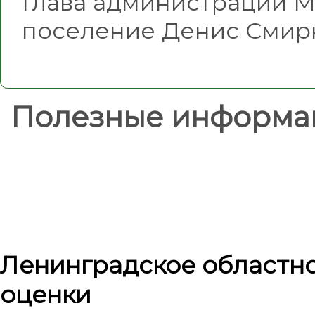
Глава администрации 
поселение Денис Смир
Полезные информа
Ленинградское областн
оценки