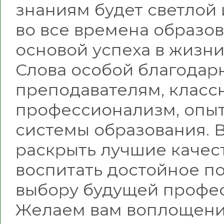
знаниям будет светлой 
во все времена образов
основой успеха в жизни
Слова особой благодар
преподавателям, класс
профессионализм, опыт
системы образования. В
раскрыть лучшие качест
воспитать достойное по
выбору будущей профес
Желаем вам воплощени