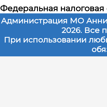
Федеральная налоговая
Администрация МО Анни
2026. Все
При использовании любы
обя