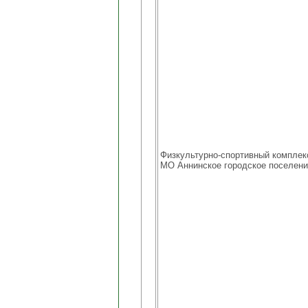
Физкультурно-спортивный комплек
МО Аннинское городское поселен