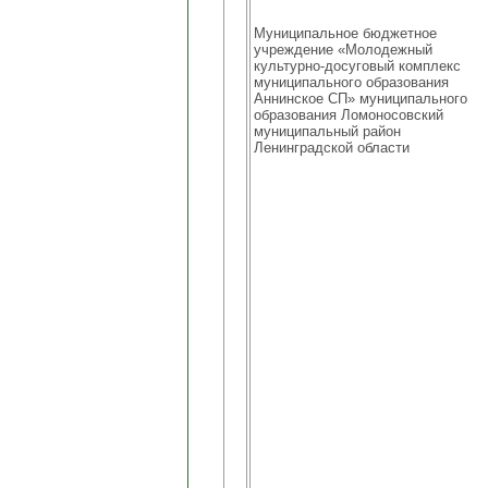
Муниципальное бюджетное
учреждение «Молодежный
культурно-досуговый комплекс
муниципального образования
Аннинское СП» муниципального
образования Ломоносовский
муниципальный район
Ленинградской области