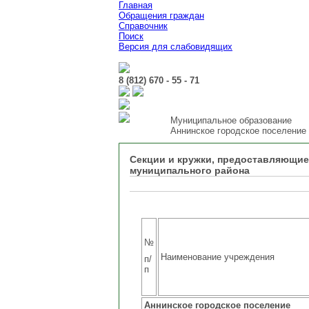
Главная
Обращения граждан
Справочник
Поиск
Версия для слабовидящих
8 (812) 670 - 55 - 71
Муниципальное образование
Аннинское городское поселение
Секции и кружки, предоставляющие
муниципального района
№
Наименование учреждения
п/
п
Аннинское городское поселение