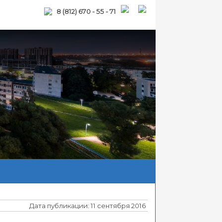
8 (812) 670 - 55 - 71
Дата публикации: 11 сентября 2016