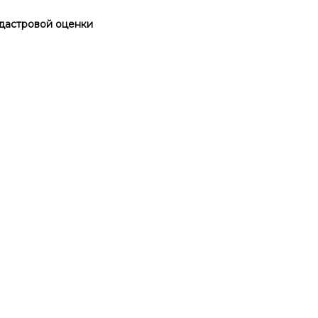
дастровой оценки