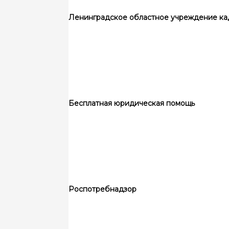
Ленинградское областное учреждение ка
Бесплатная юридическая помощь
Роспотребнадзор