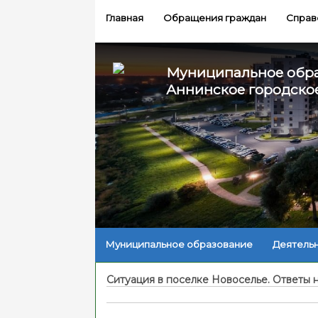
Главная
Обращения граждан
Справ
Муниципальное обр
Аннинское городско
Муниципальное образование
Деятель
Ситуация в поселке Новоселье. Ответы