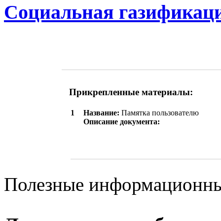
Социальная газификац
Прикрепленные материалы:
1
Название:
Памятка пользователю
Описание документа:
Полезные информационны