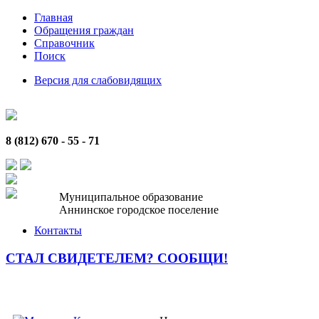
Главная
Обращения граждан
Справочник
Поиск
Версия для слабовидящих
8 (812) 670 - 55 - 71
Муниципальное образование
Аннинское городское поселение
Контакты
СТАЛ СВИДЕТЕЛЕМ? СООБЩИ!