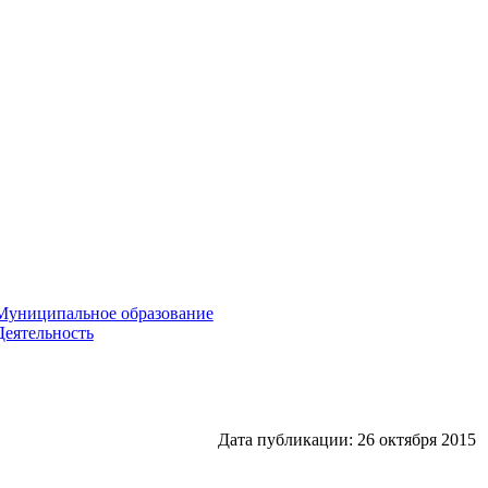
Муниципальное образование
Деятельность
Дата публикации: 26 октября 2015