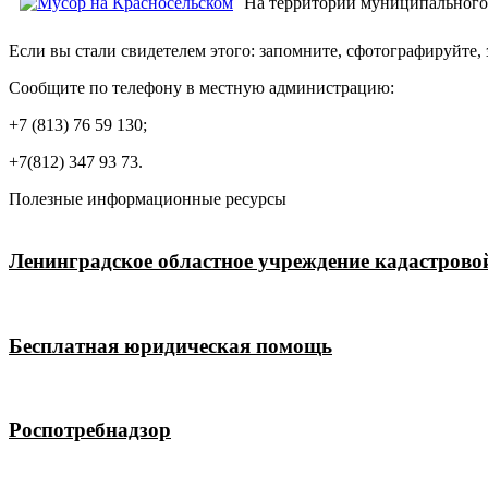
На территории муниципального 
Если вы стали свидетелем этого: запомните, сфотографируйте
Сообщите по телефону в местную администрацию:
+7 (813) 76 59 130;
+7(812) 347 93 73.
Полезные информационные ресурсы
Ленинградское областное учреждение кадастрово
Бесплатная юридическая помощь
Роспотребнадзор