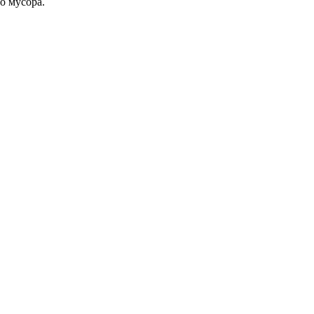
о мусора.