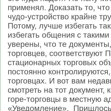
применял. Доказать то, чт
чудо-устройство крайне тр
Потому, лучше избегать так
избегать общения с такими
уверены, что те документы,
торговцев, соответствуют 
стационарных торговых об
постоянно контролируются, 
торговцах. И вот вам неда
смотреть на тот документ, 
горе-торговцы в местную 
«Уведомление». Пришлось 