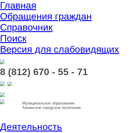
Главная
Обращения граждан
Справочник
Поиск
Версия для слабовидящих
8 (812) 670 - 55 - 71
Муниципальное образование
Аннинское городское поселение
Деятельность