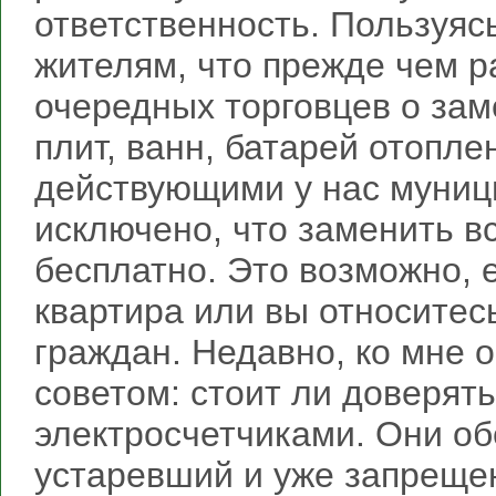
ответственность. Пользуяс
жителям, что прежде чем 
очередных торговцев о зам
плит, ванн, батарей отопле
действующими у нас муни
исключено, что заменить вс
бесплатно. Это возможно, 
квартира или вы относитес
граждан. Недавно, ко мне 
советом: стоит ли доверят
электросчетчиками. Они о
устаревший и уже запреще