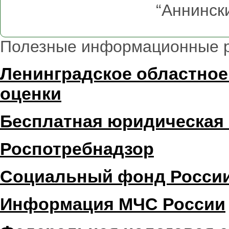
“Аннинск
Полезные информационные 
Ленинградское областное
оценки
Бесплатная юридическая
Роспотребнадзор
Социальный фонд Росси
Информация МЧС России