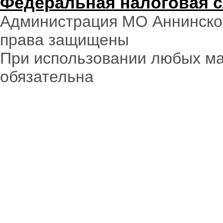
Федеральная налоговая 
Администрация МО Аннинское
права защищены
При использовании любых ма
обязательна