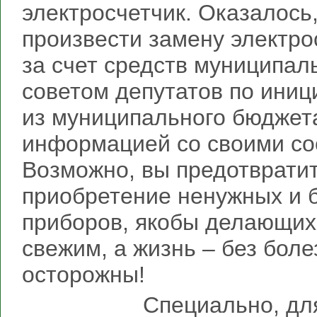
электросчетчик. Оказалось
произвести замену электро
за счет средств муниципа
советом депутатов по ини
из муниципального бюджет
информацией со своими со
Возможно, вы предотврати
приобретение ненужных и б
приборов, якобы делающих 
свежим, а жизнь – без боле
осторожны!
Специально, для