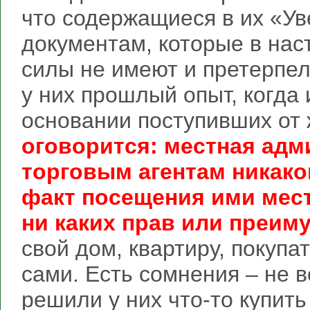
что содержащиеся в их «Ув
документам, которые в на
силы не имеют и претерпе
у них прошлый опыт, когда
основании поступивших от
оговорится: местная ад
торговым агентам никако
факт посещения ими мес
ни каких прав или преим
свой дом, квартиру, покупа
сами. Есть сомнения – не вс
решили у них что-то купить