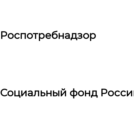
Роспотребнадзор
Социальный фонд Росси