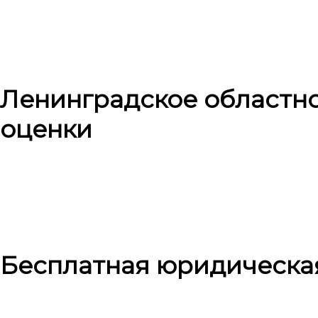
Ленинградское областн
оценки
Бесплатная юридическа