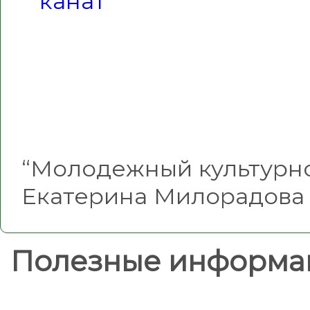
“Молодежный культурно
Екатерина Милорадова
Полезные информа