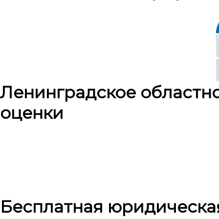
Ленинградское областн
оценки
Бесплатная юридическа