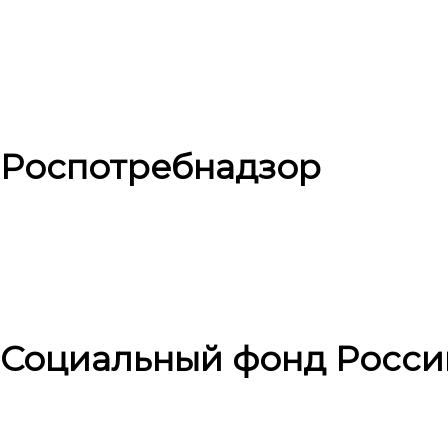
Роспотребнадзор
Социальный фонд Росси