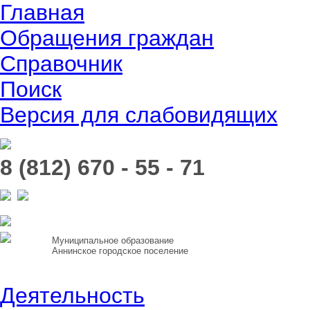
Главная
Обращения граждан
Справочник
Поиск
Версия для слабовидящих
8 (812) 670 - 55 - 71
Муниципальное образование
Аннинское городское поселение
Деятельность