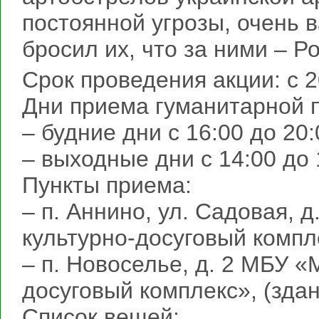
постоянной угрозы, очень в
бросил их, что за ними – Р
Срок проведения акции: с 2
Дни приема гуманитарной 
– будние дни с 16:00 до 20
– выходные дни с 14:00 до 
Пункты приема:
– п. Аннино, ул. Садовая,
культурно-досуговый компл
– п. Новоселье, д. 2 МБУ 
досуговый комплекс», (здан
Список вещей: