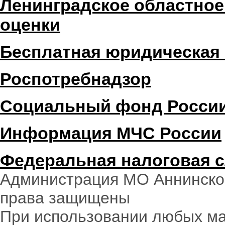
Ленинградское областное
оценки
Бесплатная юридическая
Роспотребнадзор
Социальный фонд Росси
Информация МЧС России
Федеральная налоговая 
Администрация МО Аннинское
права защищены
При использовании любых ма