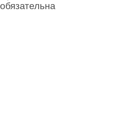
обязательна