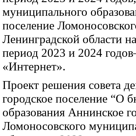
муниципального образова
поселение Ломоносовског
Ленинградской области на
период 2023 и 2024 годо
«Интернет».
Проект решения совета д
городское поселение “О 
образования Аннинское г
Ломоносовского муниципа