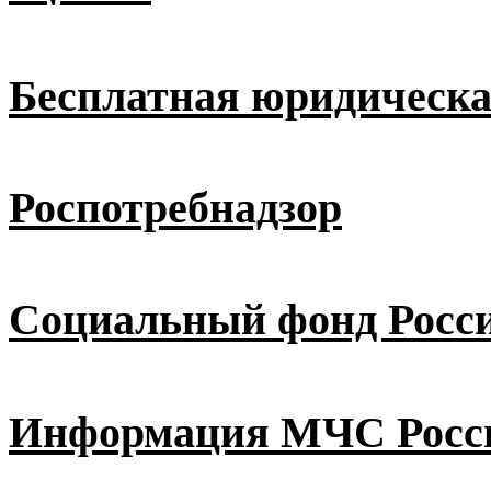
Бесплатная юридическ
Роспотребнадзор
Социальный фонд Росс
Информация МЧС Росс