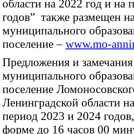
области на 2022 год и на
годов” также размещен н
муниципального образова
поселение –
www.mo-annin
Предложения и замечания
муниципального образова
поселение Ломоносовског
Ленинградской области на
период 2023 и 2024 годов
форме до 16 часов 00 мин