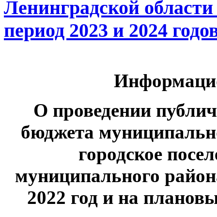
Ленинградской области 
период 2023 и 2024 годо
Информацио
О проведении публи
бюджета муниципальн
городское посе
муниципального район
2022 год и на плановы