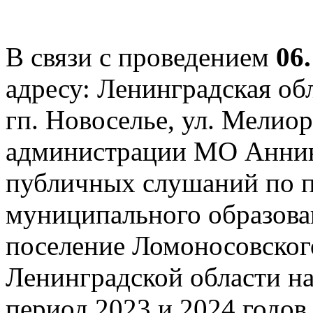
В связи с проведением
06
адресу: Ленинградская об
гп. Новоселье, ул. Мелиор
администрации МО Аннинс
публичных слушаний по 
муниципального образова
поселение Ломоносовског
Ленинградской области на
период 2023 и 2024 годов