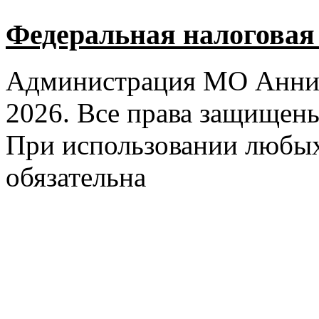
Федеральная налоговая
Администрация МО Аннин
2026. Все права защищен
При использовании любых
обязательна