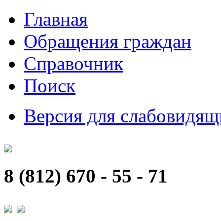
Главная
Обращения граждан
Справочник
Поиск
Версия для слабовидящ
8 (812) 670 - 55 - 71