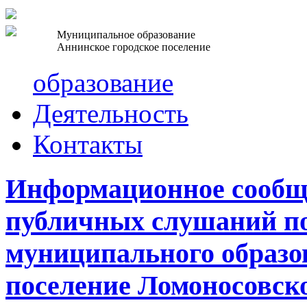
Муниципальное образование
Аннинское городское поселение
образование
Деятельность
Контакты
Информационное сообщ
публичных слушаний по
муниципального образо
поселение Ломоносовск