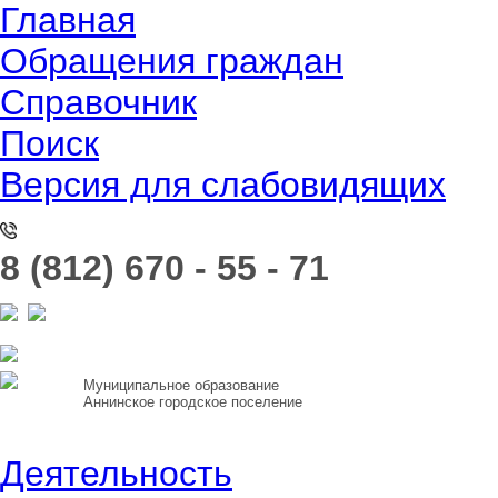
Главная
Обращения граждан
Справочник
Поиск
Версия для слабовидящих
8 (812) 670 - 55 - 71
Муниципальное образование
Аннинское городское поселение
Деятельность