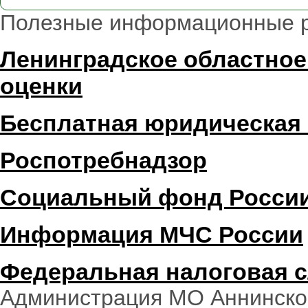
Полезные информационные 
Ленинградское областное
оценки
Бесплатная юридическая
Роспотребнадзор
Социальный фонд Росси
Информация МЧС России
Федеральная налоговая 
Администрация МО Аннинское