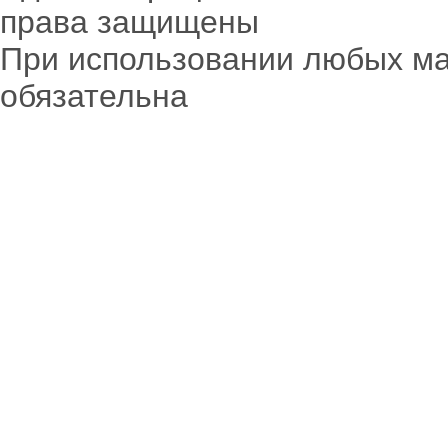
права защищены
При использовании любых ма
обязательна