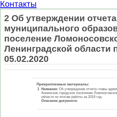
Контакты
2 Об утверждении отчет
муниципального образов
поселение Ломоносовск
Ленинградской области п
05.02.2020
Прикрепленные материалы:
1
Название:
Об утверждении отчета главы адми
Аннинское городское поселение Ломоносовско
области по итогам работы за 2019 год
Описание документа: