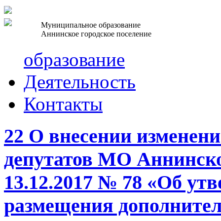
Муниципальное образование
Аннинское городское поселение
образование
Деятельность
Контакты
22 О внесении изменени
депутатов МО Аннинское
13.12.2017 № 78 «Об ут
размещения дополнител