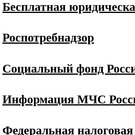
Бесплатная юридическ
Роспотребнадзор
Социальный фонд Росс
Информация МЧС Росс
Федеральная налоговая