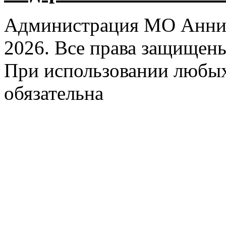
Администрация МО Аннин
2026. Все права защищен
При использовании любых
обязательна