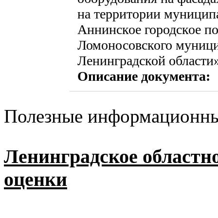
на территории муницип
Аннинское городское п
Ломоносовского муници
Ленинградской области
Описание документа:
Полезные информационны
Ленинградское областн
оценки