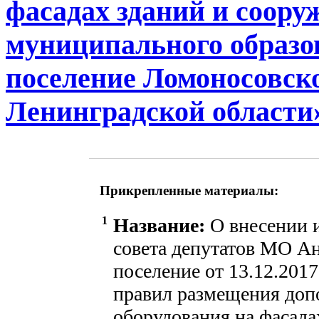
фасадах зданий и соору
муниципального образо
поселение Ломоносовск
Ленинградской области»
Прикрепленные материалы:
1
Название:
О внесении 
совета депутатов МО Ан
поселение от 13.12.201
правил размещения доп
оборудования на фасада