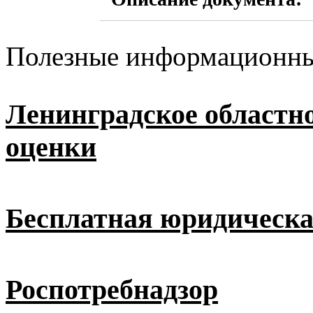
Полезные информационны
Ленинградское областн
оценки
Бесплатная юридическ
Роспотребнадзор