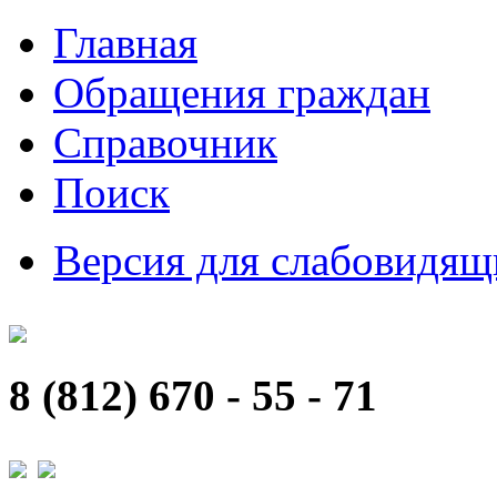
Главная
Обращения граждан
Справочник
Поиск
Версия для слабовидящ
8 (812) 670 - 55 - 71