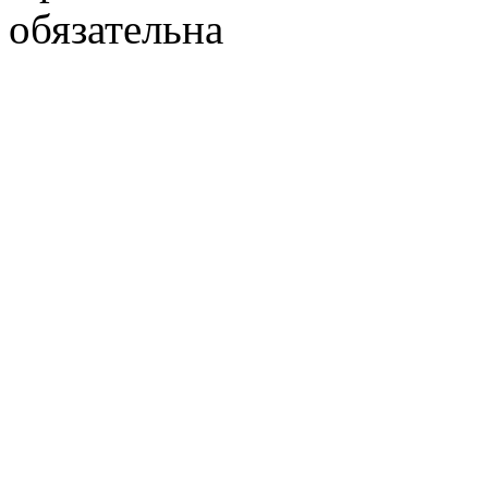
обязательна