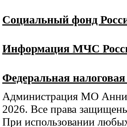
Социальный фонд Росс
Информация МЧС Росс
Федеральная налоговая
Администрация МО Аннин
2026. Все права защищен
При использовании любых