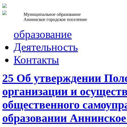
Муниципальное образование
Аннинское городское поселение
образование
Деятельность
Контакты
25 Об утверждении Пол
организации и осущест
общественного самоупр
образовании Аннинское 