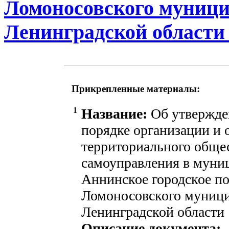
Ломоносовского муници
Ленинградской области 
Прикрепленные материалы:
1
Название:
Об утвержде
порядке организации и
территориального обще
самоуправления в муни
Аннинское городское п
Ломоносовского муници
Ленинградской области
Описание документа: