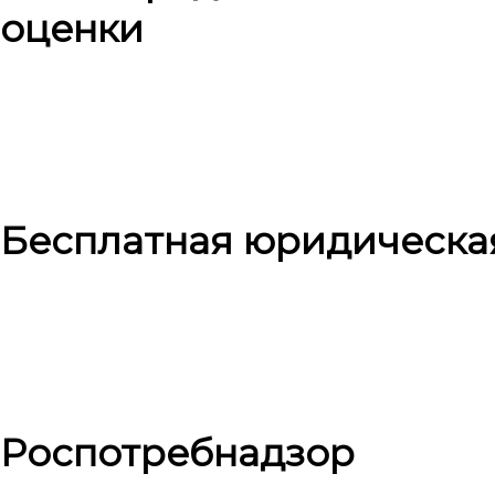
оценки
Бесплатная юридическа
Роспотребнадзор