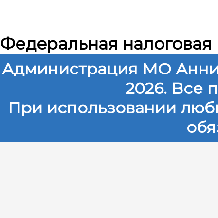
Федеральная налоговая
Администрация МО Анни
2026. Все
При использовании любы
обя