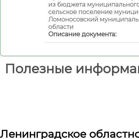
из бюджета муниципальног
сельское поселение муници
Ломоносовский муниципаль
области
Описание документа:
Полезные информа
Ленинградское областн