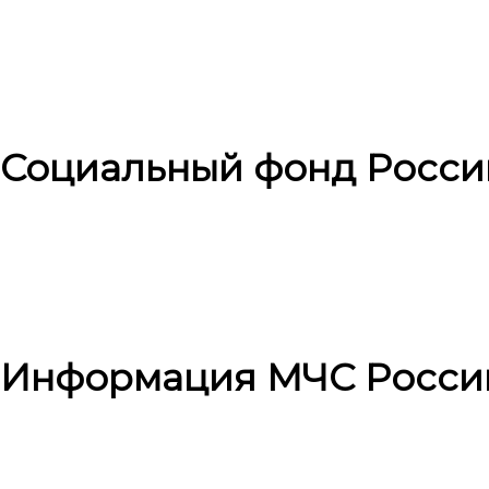
Социальный фонд Росси
Информация МЧС Росси