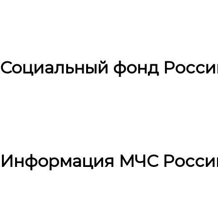
Социальный фонд Росси
Информация МЧС Росси