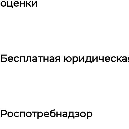
оценки
Бесплатная юридическа
Роспотребнадзор