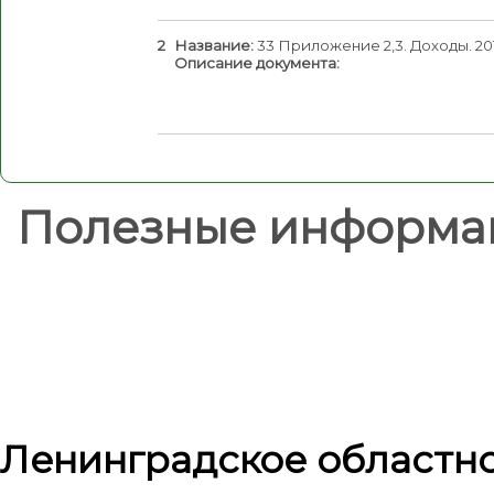
2
Название:
33 Приложение 2,3. Доходы. 201
Описание документа:
Полезные информа
Ленинградское областн