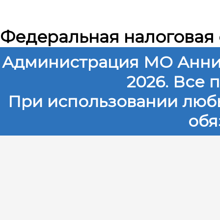
Федеральная налоговая
Администрация МО Анни
2026. Все
При использовании любы
обя