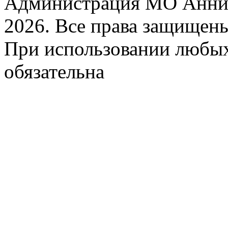
Администрация МО Аннин
2026. Все права защищен
При использовании любых
обязательна