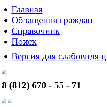
Главная
Обращения граждан
Справочник
Поиск
Версия для слабовидящ
8 (812) 670 - 55 - 71