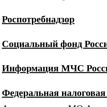
Роспотребнадзор
Социальный фонд Росс
Информация МЧС Росс
Федеральная налоговая