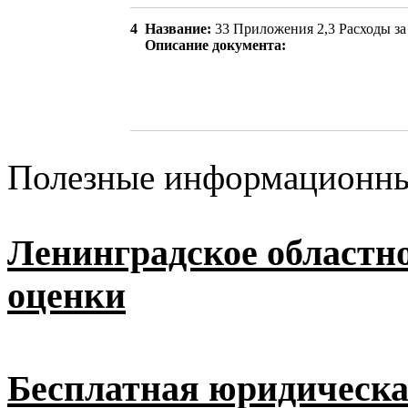
4
Название:
33 Приложения 2,3 Расходы за 
Описание документа:
Полезные информационны
Ленинградское областн
оценки
Бесплатная юридическ