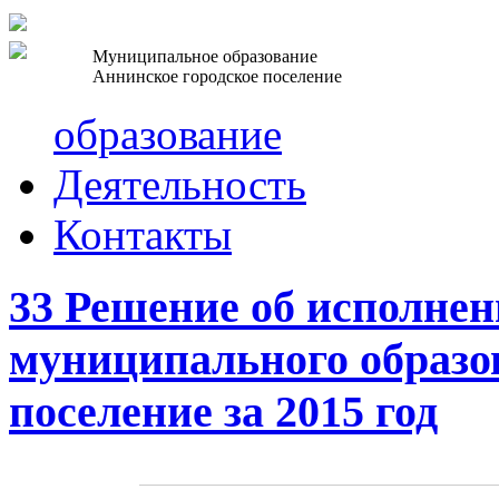
Муниципальное образование
Аннинское городское поселение
образование
Деятельность
Контакты
33 Решение об исполнен
муниципального образо
поселение за 2015 год