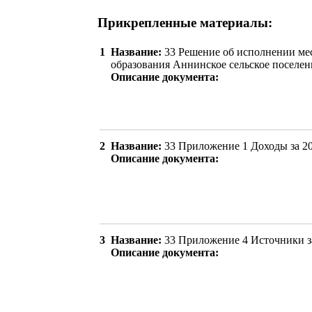
Прикрепленные материалы:
1
Название:
33 Решение об исполнении ме
образования Аннинское сельское поселени
Описание документа:
2
Название:
33 Приложение 1 Доходы за 20
Описание документа:
3
Название:
33 Приложение 4 Источники за
Описание документа: