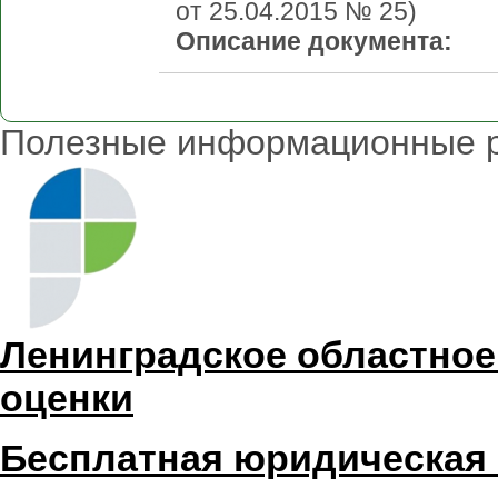
от 25.04.2015 № 25)
Описание документа:
Полезные информационные 
Ленинградское областное
оценки
Бесплатная юридическая