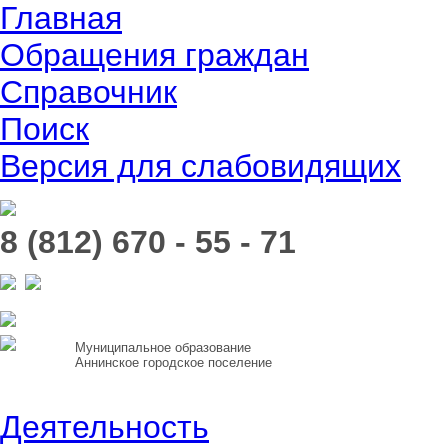
Главная
Обращения граждан
Справочник
Поиск
Версия для слабовидящих
8 (812) 670 - 55 - 71
Муниципальное образование
Аннинское городское поселение
Деятельность