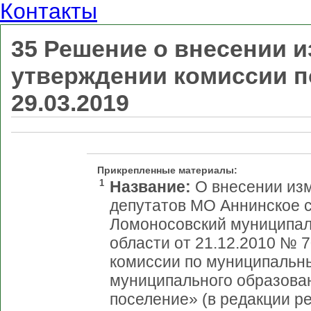
Контакты
35 Решение о внесении 
утверждении комиссии 
29.03.2019
Прикрепленные материалы:
1
Название:
О внесении изм
депутатов МО Аннинское 
Ломоносовский муниципал
области от 21.12.2010 № 
комиссии по муниципальн
муниципального образова
поселение» (в редакции р