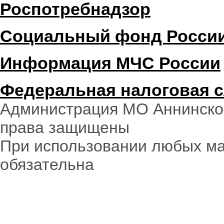
Роспотребнадзор
Социальный фонд Росси
Информация МЧС России
Федеральная налоговая 
Администрация МО Аннинское
права защищены
При использовании любых ма
обязательна