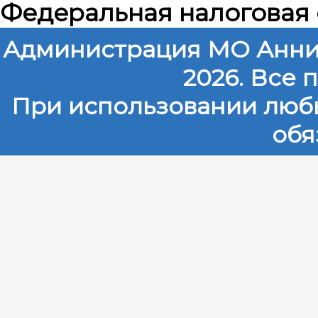
Федеральная налоговая
Администрация МО Анни
2026. Все
При использовании любы
обя