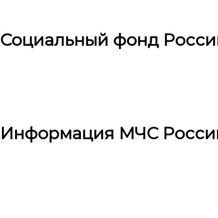
Социальный фонд Росси
Информация МЧС Росси