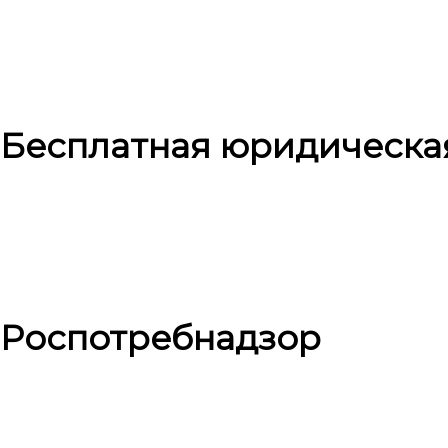
Бесплатная юридическа
Роспотребнадзор