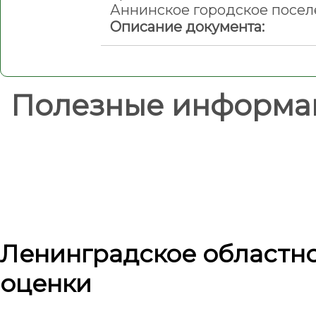
Аннинское городское посел
Описание документа:
Полезные информа
Ленинградское областн
оценки