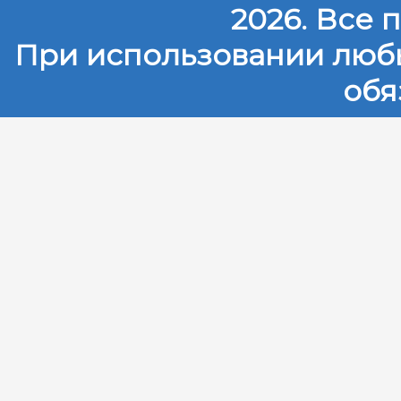
2026. Все
При использовании любы
обя