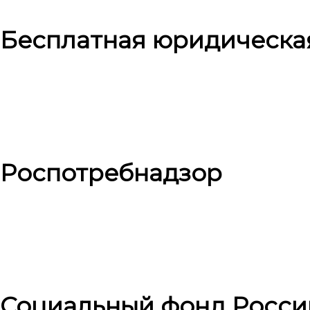
Бесплатная юридическа
Роспотребнадзор
Социальный фонд Росси