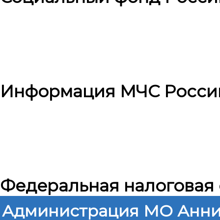
Информация МЧС Росси
Федеральная налоговая
Администрация МО Анни