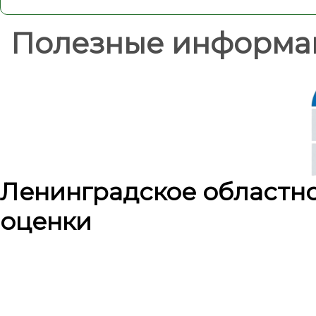
Полезные информа
Ленинградское областн
оценки