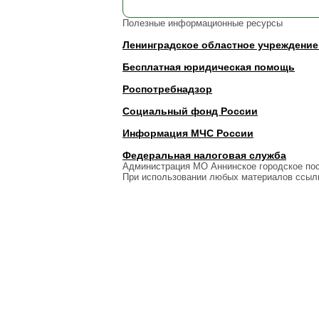
Полезные информационные ресурсы
Ленинградское областное учреждение
Бесплатная юридическая помощь
Роспотребнадзор
Социальный фонд России
Информация МЧС России
Федеральная налоговая служба
Администрация МО Аннинское городское по
При использовании любых материалов ссылк