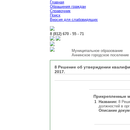
Главная
Обращения граждан
Справочник
Поиск
Версия для слабовидящих
8 (812) 670 - 55 - 71
Муниципальное образование
Аннинское городское поселение
8 Решение об утверждении квалифи
2017.
Прикрепленные 
1
Название:
8 Реше
должностей в ор
Описание докум