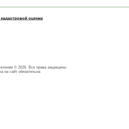
 кадастровой оценки
селение © 2026. Все права защищены
а на сайт обязательна