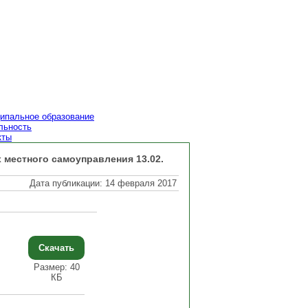
ипальное образование
льность
кты
местного самоуправления 13.02.
Дата публикации: 14 февраля 2017
Скачать
Размер: 40
КБ