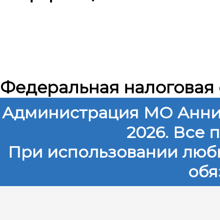
Федеральная налоговая
Администрация МО Анни
2026. Все
При использовании любы
обя