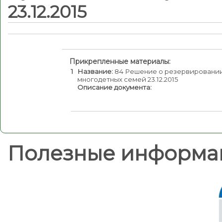
23.12.2015
Прикрепленные материалы:
1
Название:
84 Решение о резервировании 
многодетных семей 23.12.2015
Описание документа:
Полезные информа