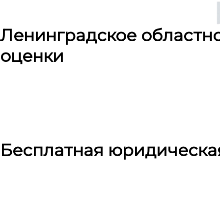
Ленинградское областн
оценки
Бесплатная юридическа