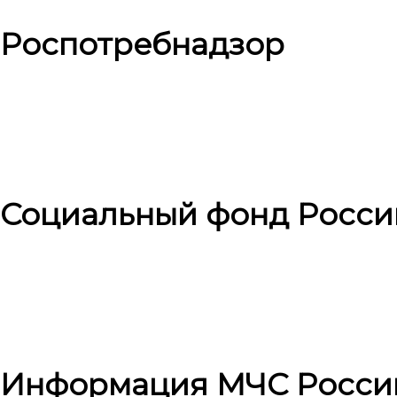
Роспотребнадзор
Социальный фонд Росси
Информация МЧС Росси