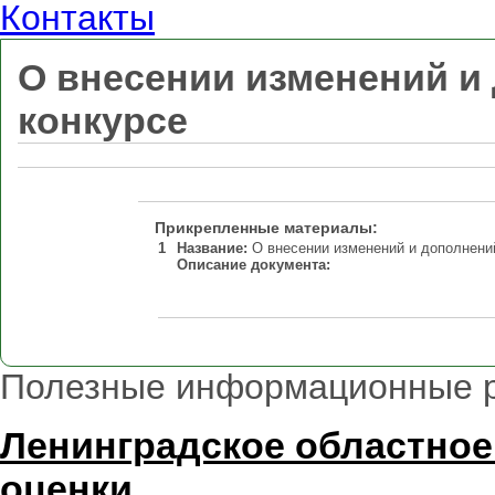
Контакты
О внесении изменений и
конкурсе
Прикрепленные материалы:
1
Название:
О внесении изменений и дополнений
Описание документа:
Полезные информационные 
Ленинградское областное
оценки