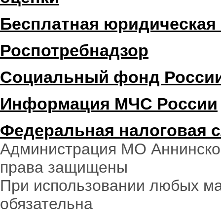
Бесплатная юридическая
Роспотребнадзор
Социальный фонд Росси
Информация МЧС России
Федеральная налоговая 
Администрация МО Аннинское
права защищены
При использовании любых ма
обязательна