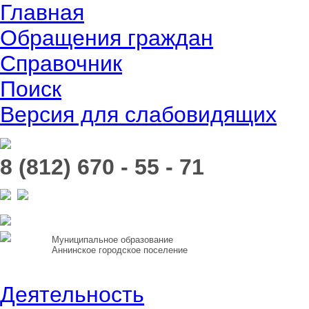
Главная
Обращения граждан
Справочник
Поиск
Версия для слабовидящих
8 (812) 670 - 55 - 71
Муниципальное образование
Аннинское городское поселение
Деятельность