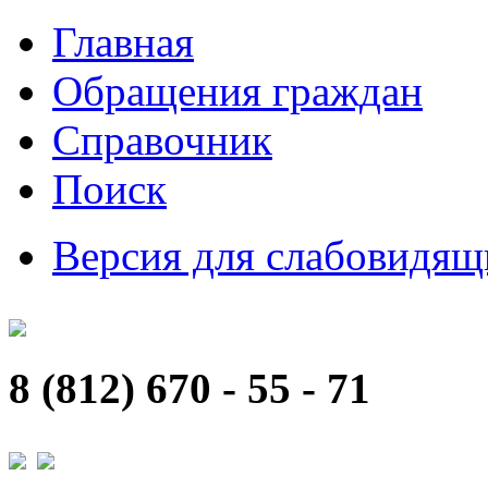
Главная
Обращения граждан
Справочник
Поиск
Версия для слабовидящ
8 (812) 670 - 55 - 71