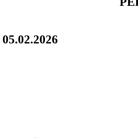
РЕ
05.02.2