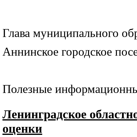
Глава муниципального об
Аннинское городское пос
Полезные информационны
Ленинградское областн
оценки