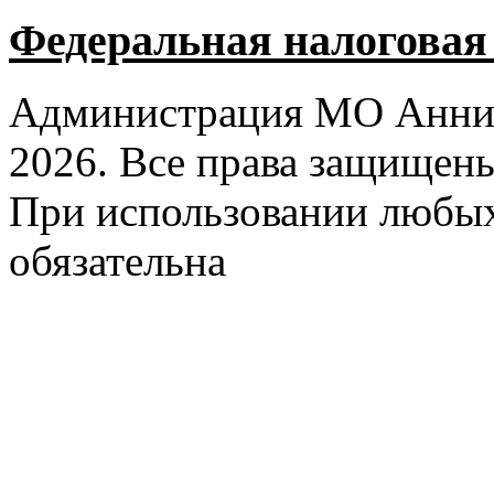
Федеральная налоговая
Администрация МО Аннин
2026. Все права защищен
При использовании любых
обязательна