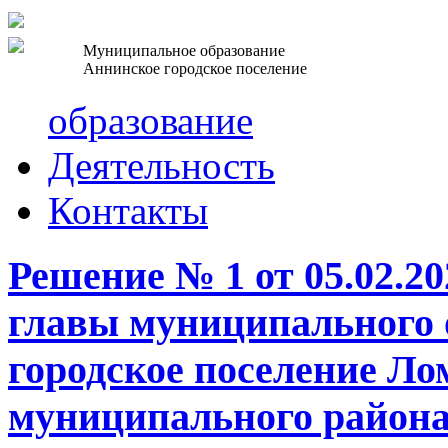
Муниципальное образование
Аннинское городское поселение
образование
Деятельность
Контакты
Решение № 1 от 05.02.2
главы муниципального 
городское поселение Ло
муниципального района