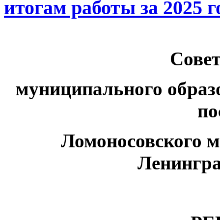
итогам работы за 2025 г
Совет
муниципального образ
по
Ломоносовского 
Ленингра