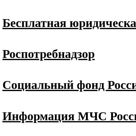
Бесплатная юридическ
Роспотребнадзор
Социальный фонд Росс
Информация МЧС Росс