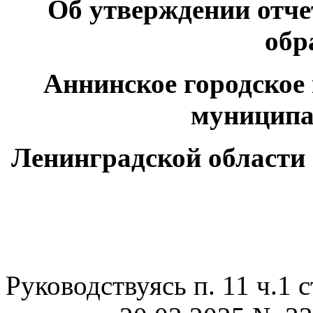
Об утверждении отч
обр
Аннинское городское
муниципа
Ленинградской области 
Руководствуясь п. 11 ч.1 с