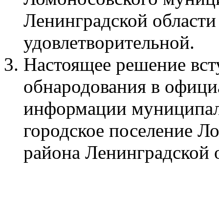
Ленинградской области 
удовлетворительной.
Настоящее решение всту
обнародования в офици
информации муниципал
городское поселение Л
района Ленинградской 