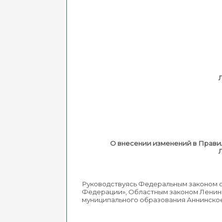
О внесении изменений в Прави
Руководствуясь Федеральным законом о
Федерации», Областным законом Ленинг
муниципального образования Аннинско