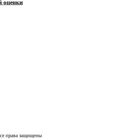
й оценки
Все права защищены