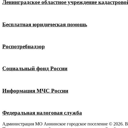
Ленинградское областное учреждение кадастрово
Бесплатная юридическая помощь
Роспотребнадзор
Социальный фонд России
Информация МЧС России
Федеральная налоговая служба
Администрация МО Аннинское городское поселение © 2026. 