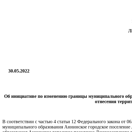
Л
30.
Об инициативе по изменению границы муниципального обр
отнесения терри
В соответствии с частью 4 статьи 12 Федерального закона от
муниципального образования Аннинское городское поселение 