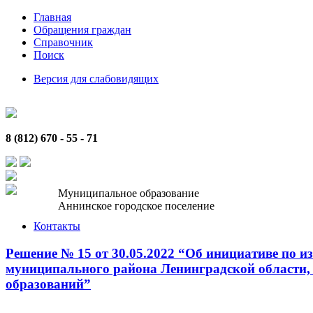
Главная
Обращения граждан
Справочник
Поиск
Версия для слабовидящих
8 (812) 670 - 55 - 71
Муниципальное образование
Аннинское городское поселение
Контакты
Решение № 15 от 30.05.2022 “Об инициативе по 
муниципального района Ленинградской области,
образований”