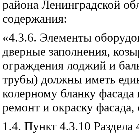
района Ленинградской об
содержания:
«4.3.6. Элементы оборудо
дверные заполнения, козы
ограждения лоджий и балк
трубы) должны иметь един
колерному бланку фасада 
ремонт и окраску фасада, 
1.4. Пункт 4.3.10 Раздела