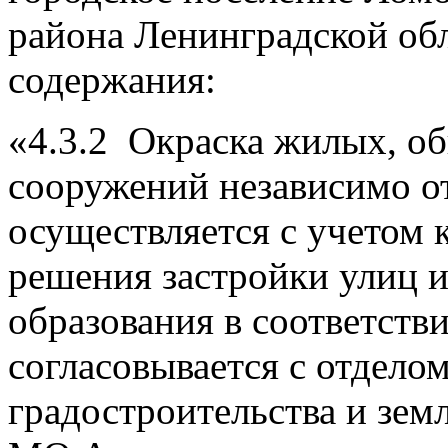
района Ленинградской об
содержания:
«4.3.2 Окраска жилых, о
сооружений независимо о
осуществляется с учетом 
решения застройки улиц 
образования в соответств
согласовывается с отдело
градостроительства и зе