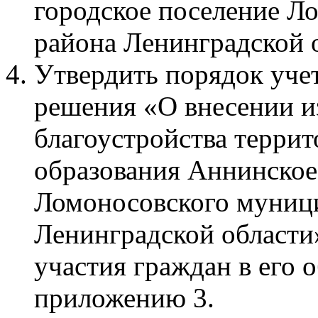
городское поселение Л
района Ленинградской 
Утвердить порядок уче
решения «О внесении и
благоустройства терри
образования Аннинское
Ломоносовского муниц
Ленинградской области»
участия граждан в его 
приложению 3.