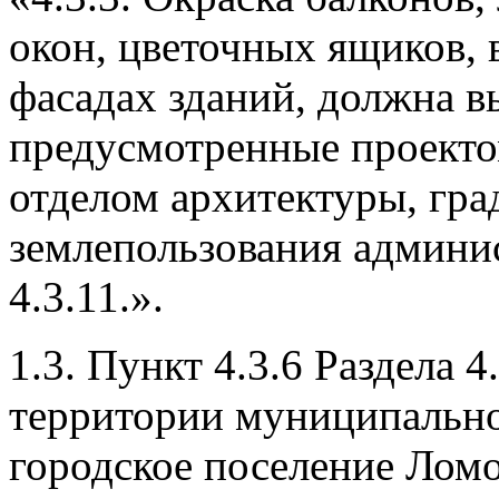
окон, цветочных ящиков, 
фасадах зданий, должна в
предусмотренные проекто
отделом архитектуры, гра
землепользования админис
4.3.11.».
1.3. Пункт 4.3.6 Раздела 
территории муниципально
городское поселение Лом