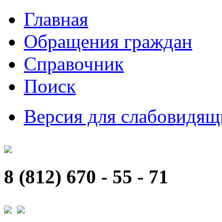
Главная
Обращения граждан
Справочник
Поиск
Версия для слабовидящ
8 (812) 670 - 55 - 71