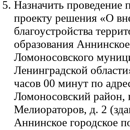
Назначить проведение 
проекту решения «О вн
благоустройства терри
образования Аннинское
Ломоносовского муниц
Ленинградской области»
часов 00 минут по адре
Ломоносовский район, г
Мелиораторов, д. 2 (з
Аннинское городское по