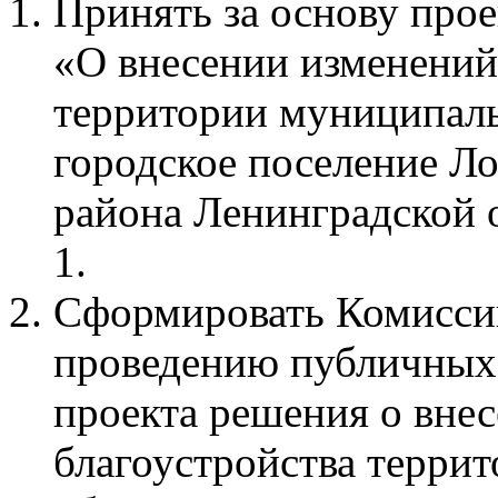
Принять за основу прое
«О внесении изменений
территории муниципаль
городское поселение Л
района Ленинградской 
1.
Сформировать Комисси
проведению публичных
проекта решения о вне
благоустройства терри