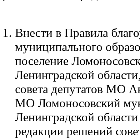
Внести в Правила благ
муниципального образо
поселение Ломоносовск
Ленинградской области
совета депутатов МО А
МО Ломоносовский му
Ленинградской области 
редакции решений сове