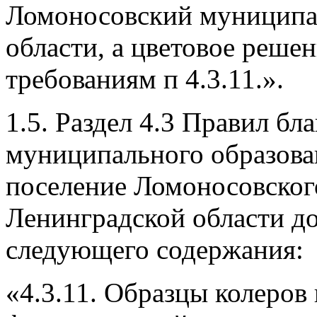
Ломоносовский муниципа
области, а цветовое решен
требованиям п 4.3.11.».
1.5. Раздел 4.3 Правил бл
муниципального образова
поселение Ломоносовског
Ленинградской области до
следующего содержания:
«
4.3.11. Образцы колеров