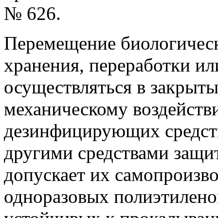
№ 626.
Перемещение биологическ
хранения, переработки и
осуществляться в закрыты
механическому воздейств
дезинфицирующих средст
другими средствами защи
допускает их самопроизво
одноразовых полиэтилено