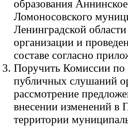
образования Аннинское
Ломоносовского муниц
Ленинградской области 
организации и проведе
составе согласно прило
Поручить Комиссии по 
публичных слушаний ор
рассмотрение предложе
внесении изменений в 
территории муниципаль