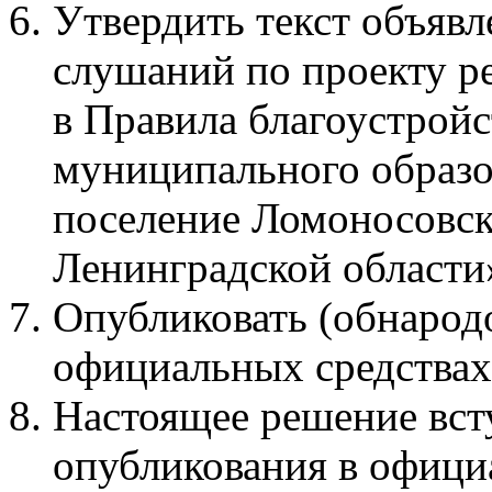
Утвердить текст объяв
слушаний по проекту р
в Правила благоустройс
муниципального образо
поселение Ломоносовск
Ленинградской области
Опубликовать (обнарод
официальных средствах
Настоящее решение всту
опубликования в офици