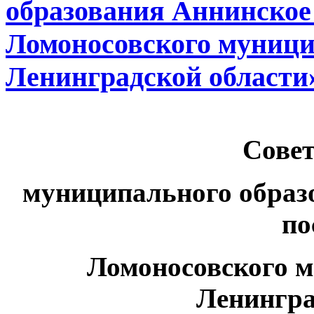
образования Аннинское 
Ломоносовского муници
Ленинградской области
Совет
муниципального образ
по
Ломоносовского 
Ленингра