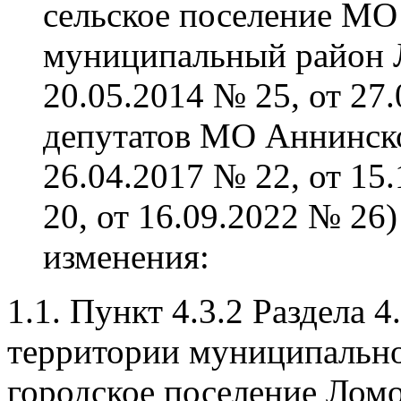
сельское поселение М
муниципальный район Л
20.05.2014 № 25, от 27
депутатов МО Аннинско
26.04.2017 № 22, от 15
20, от 16.09.2022 № 26
изменения:
1.1. Пункт 4.3.2 Раздела 
территории муниципально
городское поселение Лом