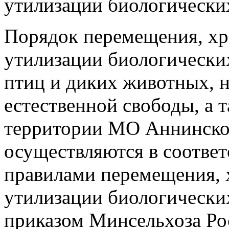
утилизации биологически
Порядок перемещения, хр
утилизации биологических
птиц и диких животных, 
естественной свободы, а 
территории МО Аннинское
осуществляются в соотве
правилами перемещения, 
утилизации биологически
приказом Минсельхоза Рос