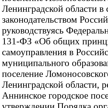
Ленинградской области в
законодательством Росси
руководствуясь Федераль
131-ФЗ «Об общих принци
самоуправления в Россий
муниципального образова
поселение Ломоносовског
Ленинградской области, 
Аннинское городское посе
утверждении Порядка орг