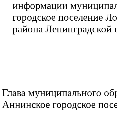
информации муниципал
городское поселение Л
района Ленинградской 
Глава муниципального об
Аннинское городское пос