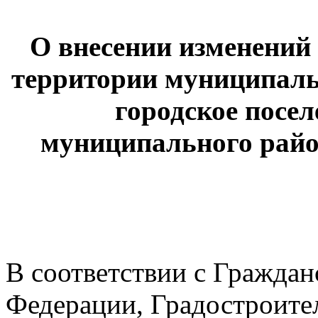
О внесении изменений
территории муниципаль
городское посе
муниципального райо
В соответствии с Гражда
Федерации, Градостроите