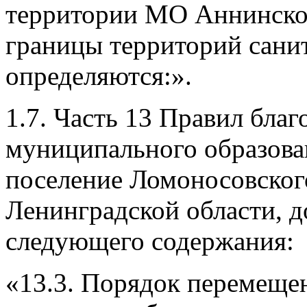
территории МО Аннинское
границы территорий сани
определяются:».
1.7. Часть 13 Правил бла
муниципального образова
поселение Ломоносовског
Ленинградской области, д
следующего содержания:
«13.3. Порядок перемещен