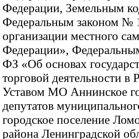
Федерации, Земельным ко
Федеральным законом № 
организации местного са
Федерации», Федеральным
ФЗ «Об основах государс
торговой деятельности в 
Уставом МО Аннинское го
депутатов муниципальног
городское поселение Лом
района Ленинградской об