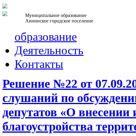
Муниципальное образование
Аннинское городское поселение
образование
Деятельность
Контакты
Решение №22 от 07.09.2
слушаний по обсуждени
депутатов «О внесении
благоустройства терри