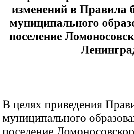
изменений в Правила 
муниципального образ
поселение Ломоносовс
Ленингра
В целях приведения Прави
муниципального образова
поселение Ломоносовског