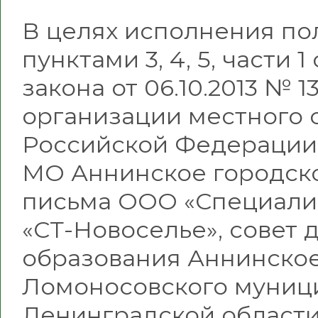
В целях исполнения по
пунктами 3, 4, 5, части 
закона от 06.10.2013 № 
организации местного 
Российской Федерации»
МО Аннинское городско
письма ООО «Специали
«СТ-Новоселье», совет
образования Аннинское
Ломоносовского муниц
Ленинградской област