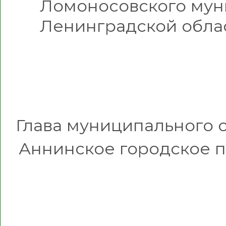
Ломоносовского мун
Ленинградской обла
Глава муниципального 
Аннинское гор