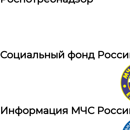
Социальный фонд Росси
Информация МЧС Росси