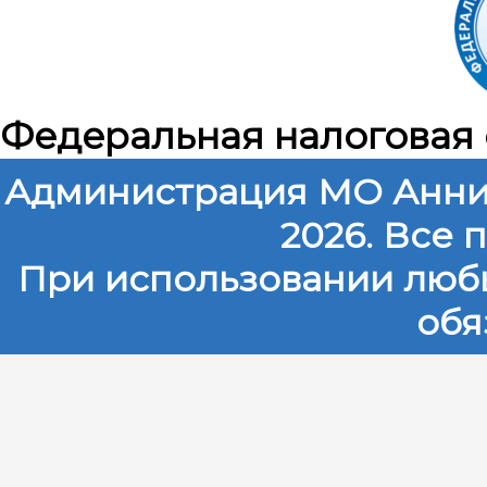
Федеральная налоговая
Администрация МО Анни
2026. Все
При использовании любы
обя