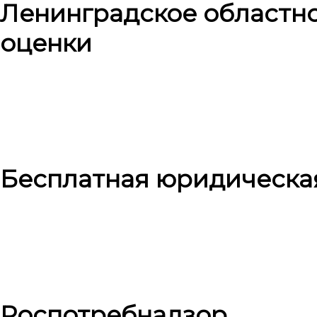
Ленинградское областн
оценки
Бесплатная юридическа
Роспотребнадзор