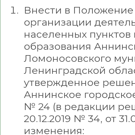
Внести в Положение 
организации деятель
населенных пунктов
образования Аннинс
Ломоносовского мун
Ленинградской облас
утвержденное решен
Аннинское городское
№ 24 (в редакции ре
20.12.2019 № 34, от 31
изменения: