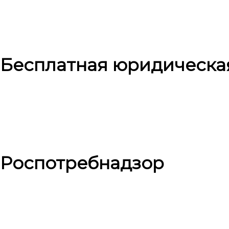
Бесплатная юридическа
Роспотребнадзор