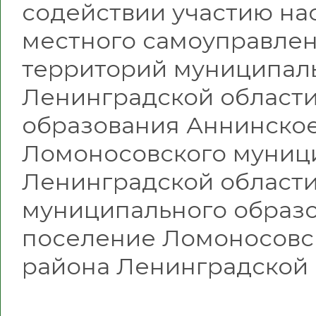
содействии участию на
местного самоуправлен
территорий муниципал
Ленинградской области
образования Аннинское
Ломоносовского муниц
Ленинградской области,
муниципального образо
поселение Ломоносовс
района Ленинградской