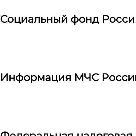
Социальный фонд Росси
Информация МЧС Росси
Федеральная налоговая