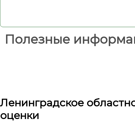
Полезные информа
Ленинградское областн
оценки