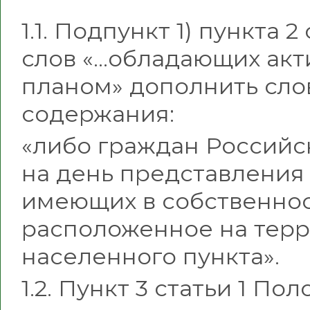
1.1. Подпункт 1) пункта 
слов «…обладающих ак
планом» дополнить сл
содержания:
«либо граждан Российс
на день представления 
имеющих в собственно
расположенное на терр
населенного пункта».
1.2. Пункт 3 статьи 1 П