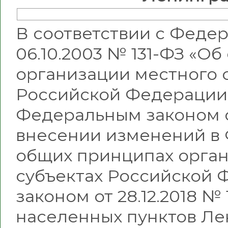
В соответствии с Феде
06.10.2003 № 131-ФЗ «О
организации местного 
Российской Федерации
Федеральным законом от
внесении изменений в 
общих принципах орган
субъектах Российской 
законом от 28.12.2018 №
населенных пунктов Ле