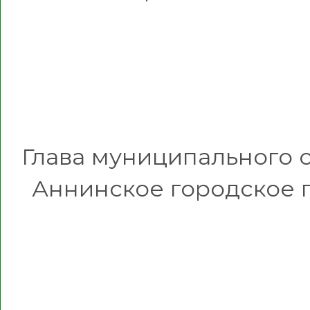
Глава муниципального 
Аннинское городское