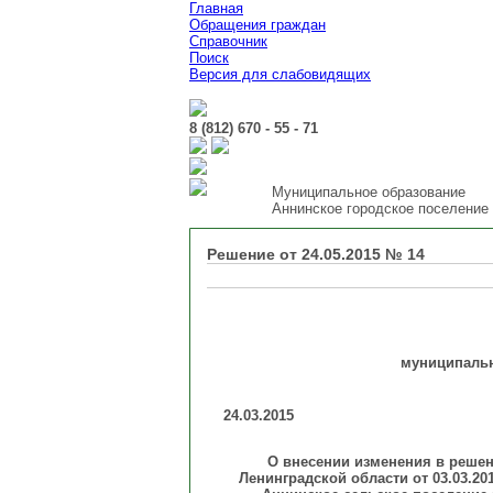
Главная
Обращения граждан
Справочник
Поиск
Версия для слабовидящих
8 (812) 670 - 55 - 71
Муниципальное образование
Аннинское городское поселение
Решение от 24.05.2015 № 14
муниципальн
24.03.
О внесении изменения в реше
Ленинградской области от 03.03.2