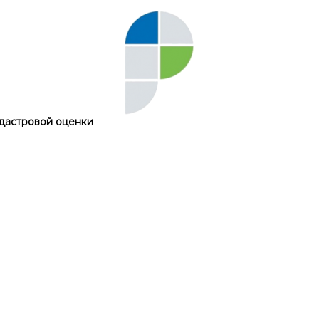
дастровой оценки