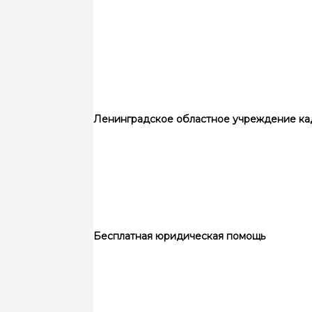
Ленинградское областное учреждение ка
Бесплатная юридическая помощь