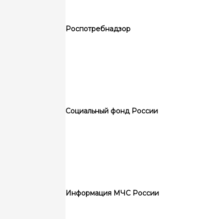
Роспотребнадзор
Социальный фонд России
Информация МЧС России