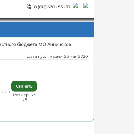
8 (812) 670 - 55 - 71
естного бюджета МО Аннинское
Дата публикации: 26 мая 2020
Скачать
 2019
Размер: 37
КБ