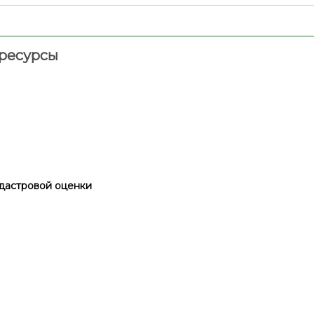
ресурсы
дастровой оценки