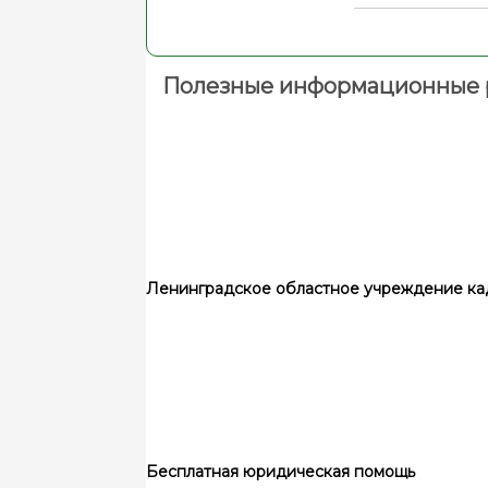
Полезные информационные 
Ленинградское областное учреждение ка
Бесплатная юридическая помощь