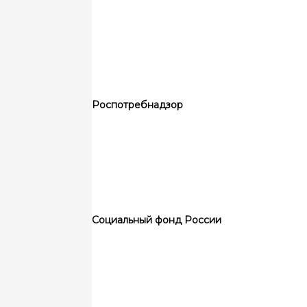
Роспотребнадзор
Социальный фонд России