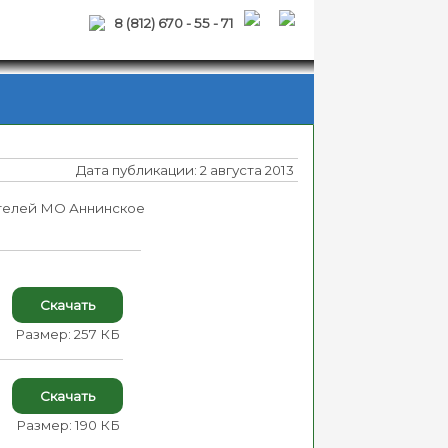
8 (812) 670 - 55 - 71
Дата публикации: 2 августа 2013
ителей МО Аннинское
Скачать
Размер: 257 КБ
Скачать
Размер: 190 КБ