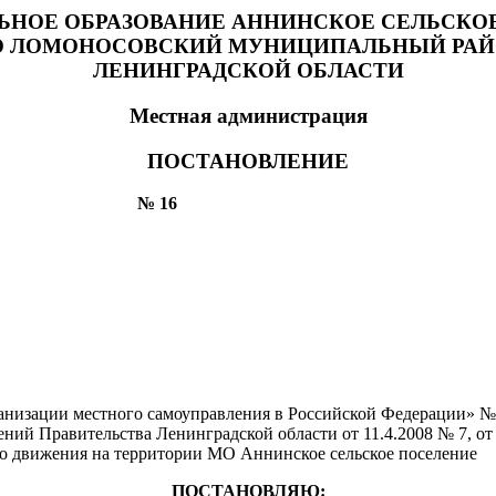
НОЕ ОБРАЗОВАНИЕ АННИНСКОЕ СЕЛЬСКО
 ЛОМОНОСОВСКИЙ МУНИЦИПАЛЬНЫЙ РА
ЛЕНИНГРАДСКОЙ ОБЛАСТИ
Местная администрация
ПОСТАНОВЛЕНИЕ
№ 16
низации местного самоуправления в Российской Федерации» №1
ений Правительства Ленинградской области от 11.4.2008 № 7, от
го движения на территории МО Аннинское сельское поселение
ПОСТАНОВЛЯЮ: