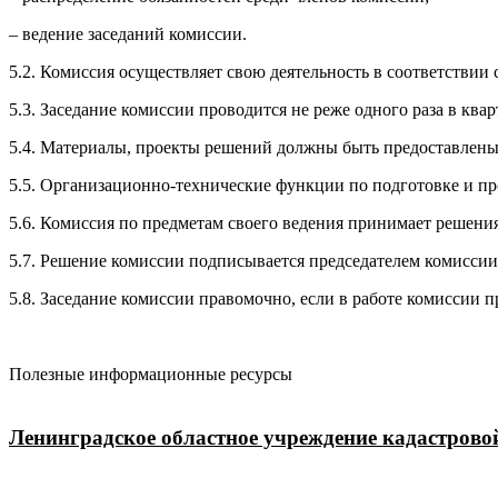
– ведение заседаний комиссии.
5.2. Комиссия осуществляет свою деятельность в соответствии 
5.3. Заседание комиссии проводится не реже одного раза в ква
5.4. Материалы, проекты решений должны быть предоставлены в
5.5. Организационно-технические функции по подготовке и пр
5.6. Комиссия по предметам своего ведения принимает решен
5.7. Решение комиссии подписывается председателем комиссии
5.8. Заседание комиссии правомочно, если в работе комиссии 
Полезные информационные ресурсы
Ленинградское областное учреждение кадастрово