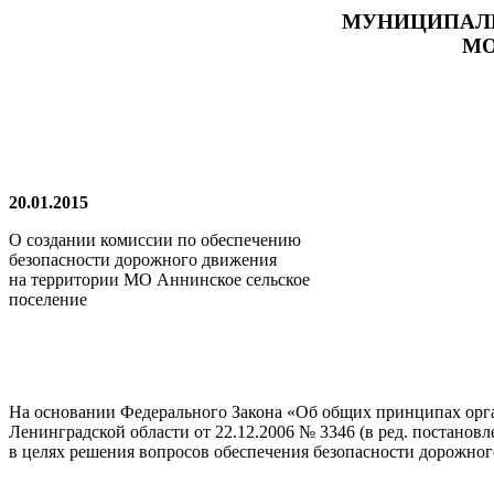
МУНИЦИПАЛЬ
МО
20.01.2015 
О создании комиссии по обеспечению
безопасности дорожного движения
на территории МО Аннинское сельское
поселение
На основании Федерального Закона «Об общих принципах орга
Ленинградской области от 22.12.2006 № 3346 (в ред. постановл
в целях решения вопросов обеспечения безопасности дорожно