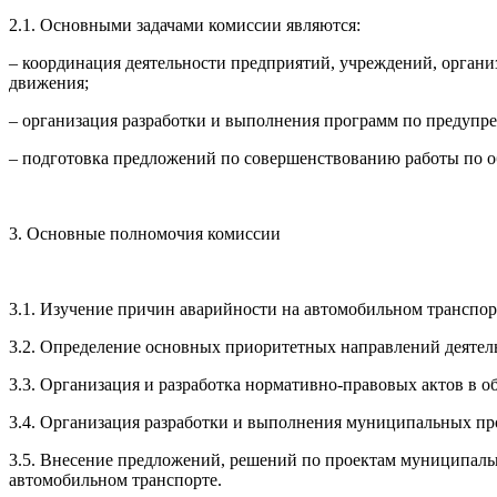
2.1. Основными задачами комиссии являются:
– координация деятельности предприятий, учреждений, орган
движения;
– организация разработки и выполнения программ по предупр
– подготовка предложений по совершенствованию работы по 
3. Основные полномочия комиссии
3.1. Изучение причин аварийности на автомобильном транспор
3.2. Определение основных приоритетных направлений деяте
3.3. Организация и разработка нормативно-правовых актов в 
3.4. Организация разработки и выполнения муниципальных пр
3.5. Внесение предложений, решений по проектам муниципал
автомобильном транспорте.