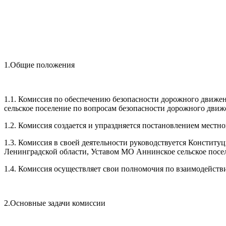
1.Общие положения
1.1. Комиссия по обеспечению безопасности дорожного движе
сельское поселение по вопросам безопасности дорожного движ
1.2. Комиссия создается и упраздняется постановлением мест
1.3. Комиссия в своей деятельности руководствуется Констит
Ленинградской области, Уставом МО Аннинское сельское пос
1.4. Комиссия осуществляет свои полномочия по взаимодейст
2.Основные задачи комиссии