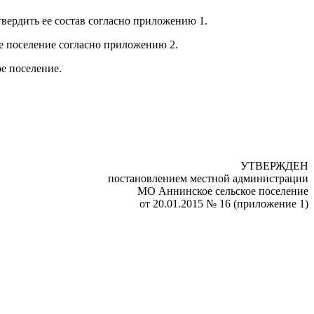
вердить ее состав согласно приложению 1.
е поселение согласно приложению 2.
е поселение.
УТВЕРЖДЕН
постановлением местной администрации
МО Аннинское сельское поселение
от 20.01.2015 № 16 (приложение 1)