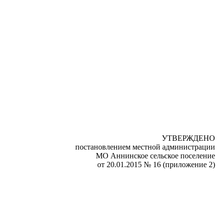
УТВЕРЖДЕНО
постановлением местной администрации
МО Аннинское сельское поселение
от 20.01.2015 № 16 (приложение 2)