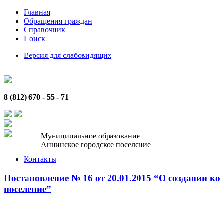
Главная
Обращения граждан
Справочник
Поиск
Версия для слабовидящих
8 (812) 670 - 55 - 71
Муниципальное образование
Аннинское городское поселение
Контакты
Постановление № 16 от 20.01.2015 “О создании 
поселение”