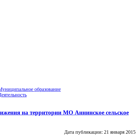
Муниципальное образование
Деятельность
движения на территории МО Аннинское сельское
Дата публикации: 21 января 2015