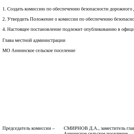
1. Создать комиссию по обеспечению безопасности дорожного 
2. Утвердить Положение о комиссии по обеспечению безопасн
4. Настоящее постановление подлежит опубликованию в офиц
Глава местной администрации
МО Аннинское сельское поселени
Председатель комиссии –
СМИРНОВ Д.А., заместитель гла
Аннинское сельское поселение