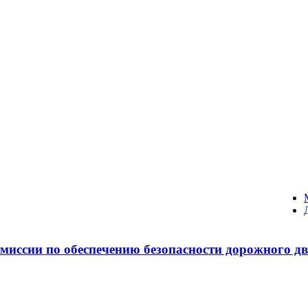
комиссии по обеспечению безопасности дорожного 