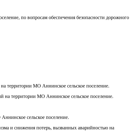
оселение, по вопросам обеспечения безопасности дорожного
 на территории МО Аннинское сельское поселение.
й на территории МО Аннинское сельское поселение.
 Аннинское сельское поселение.
изма и снижения потерь, вызванных аварийностью на