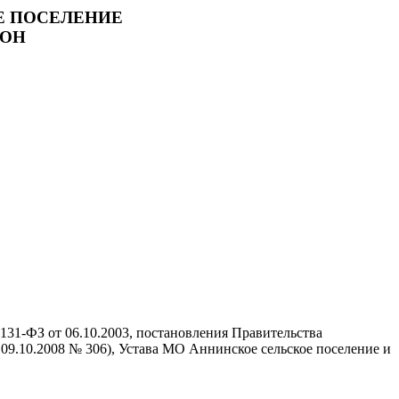
Е ПОСЕЛЕНИЕ
ЙОН
31-ФЗ от 06.10.2003, постановления Правительства
 09.10.2008 № 306), Устава МО Аннинское сельское поселение и