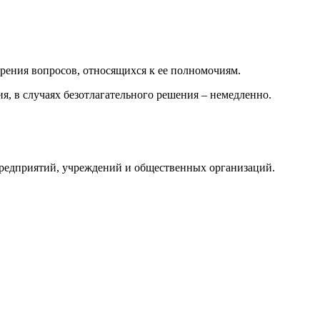
отрения вопросов, относящихся к ее полномочиям.
я, в случаях безотлагательного решения – немедленно.
 предприятий, учреждений и общественных организаций.