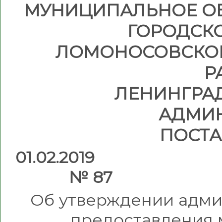
МУНИЦИПАЛЬНОЕ О
ГОРОДСК
ЛОМОНОСОВСКО
Р
ЛЕНИНГРА
АДМИ
ПОСТ
01.
№ 87
Об утверждении адми
предоставления 