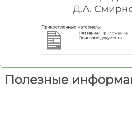
Д.А. Смирно
Прикрепленные материалы:
1
Название:
Приложение
Описание документа:
Полезные информа