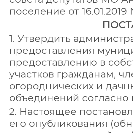
поселение от 16.01.2019 
ПОСТ
1. Утвердить админист
предоставления муници
предоставлению в собс
участков гражданам, чл
огороднических и дачн
объединений согласно
2. Настоящее постановл
его опубликования (об