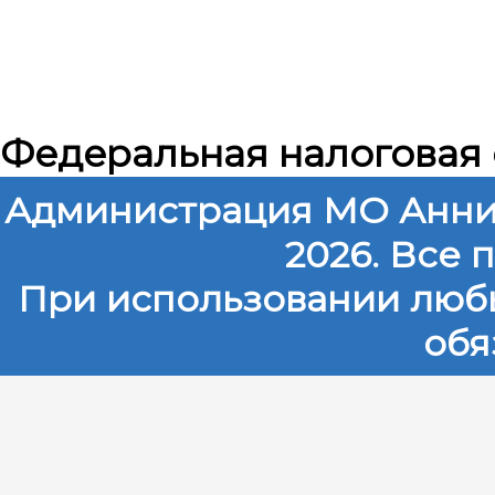
Федеральная налоговая
Администрация МО Анни
2026. Все
При использовании любы
обя