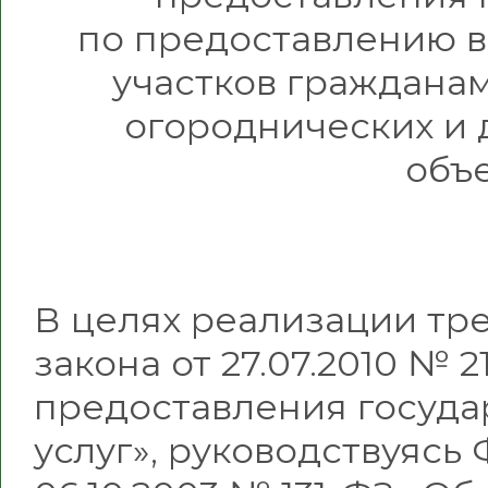
по предоставлению в
участков гражданам
огороднических и
объ
В целях реализации тр
закона от 27.07.2010 № 
предоставления госуда
услуг», руководствуясь