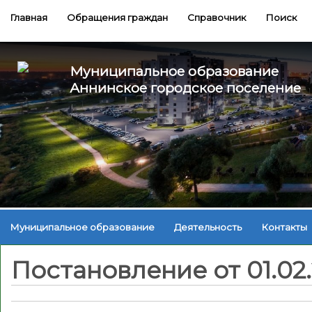
Главная
Обращения граждан
Справочник
Поиск
Муниципальное образование
Аннинское городское поселение
Муниципальное образование
Деятельность
Контакты
Постановление от 01.02