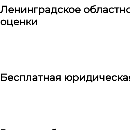
Ленинградское областн
оценки
Бесплатная юридическа