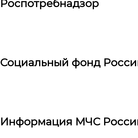
Роспотребнадзор
Социальный фонд Росси
Информация МЧС Росси