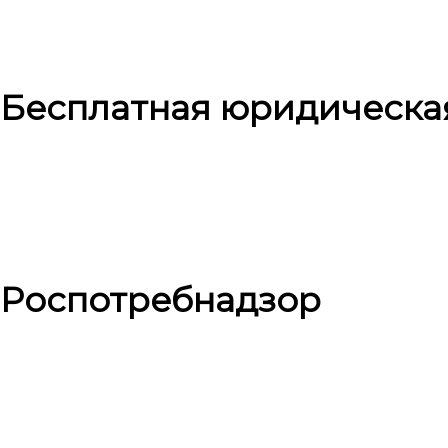
Бесплатная юридическа
Роспотребнадзор