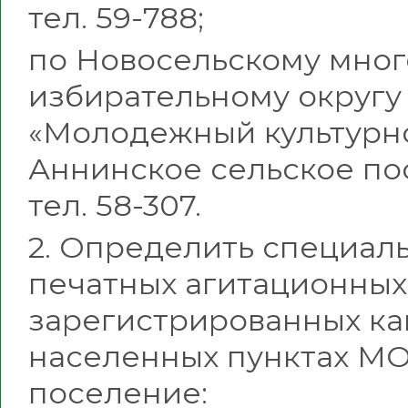
тел. 59-788;
по Новосельскому мно
избирательному округу
«Молодежный культурн
Аннинское сельское посе
тел. 58-307.
2. Определить специал
печатных агитационных
зарегистрированных ка
населенных пунктах МО
поселение: