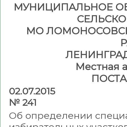
МУНИЦИПАЛЬНОЕ О
СЕЛЬСКО
МО ЛОМОНОСОВС
ЛЕНИНГРА
Местная 
ПОСТ
02.
№ 241
Об определении специа
избирательных участко