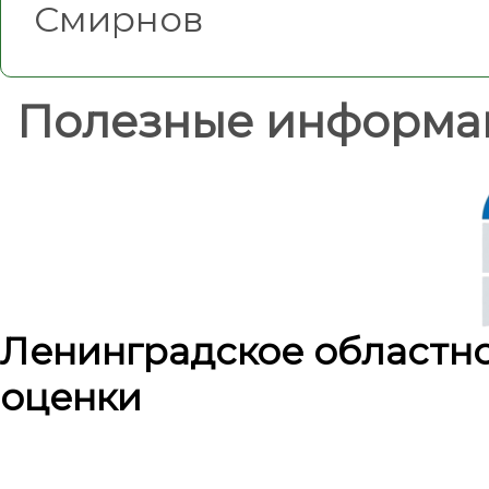
Смирнов
Полезные информа
Ленинградское областн
оценки