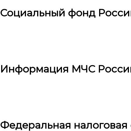
Социальный фонд Росси
Информация МЧС Росси
Федеральная налоговая