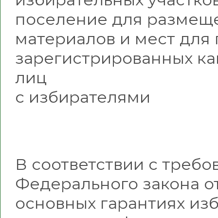
поселение для размещ
материалов и мест для
зарегистрированных ка
лиц
с избирателями
В соответствии с требов
Федерального закона от
основных гарантиях изб