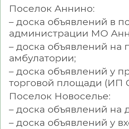
Поселок Аннино:
– доска объявлений в 
администрации МО Анн
– доска объявлений на
амбулатории;
– доска объявлений у п
торговой площади (ИП С
Поселок Новоселье:
– доска объявлений на 
– доска объявлений у вх