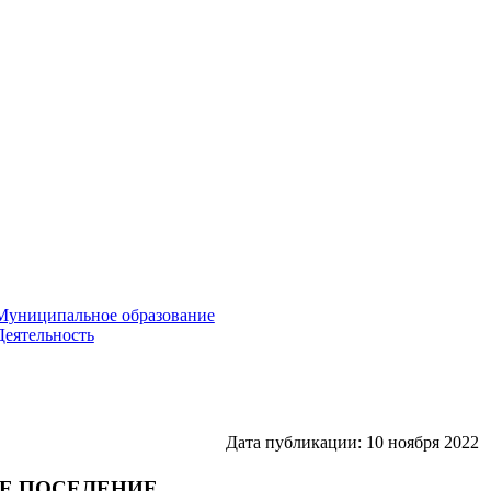
Муниципальное образование
Деятельность
Дата публикации: 10 ноября 2022
Е ПОСЕЛЕНИЕ