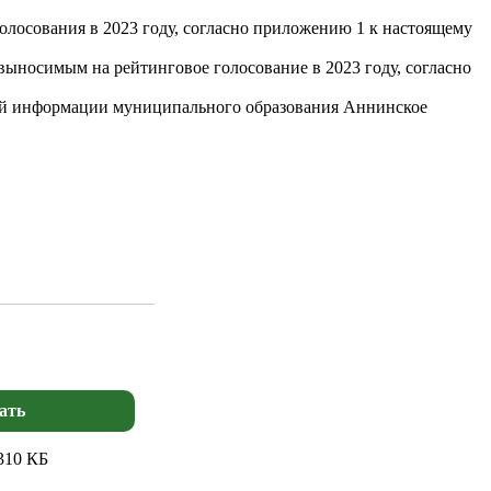
лосования в 2023 году, согласно приложению 1 к настоящему
ыносимым на рейтинговое голосование в 2023 году, согласно
овой информации муниципального образования Аннинское
ать
310 КБ