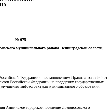
НА
975
совского муниципального района Ленинградской области,
 Российской Федерации», постановлением Правительства РФ от
ъектов Российской Федерации на поддержку государственных
 улучшения инфраструктуры муниципального образования,
ния Аннинское городское поселение Ломоносовского