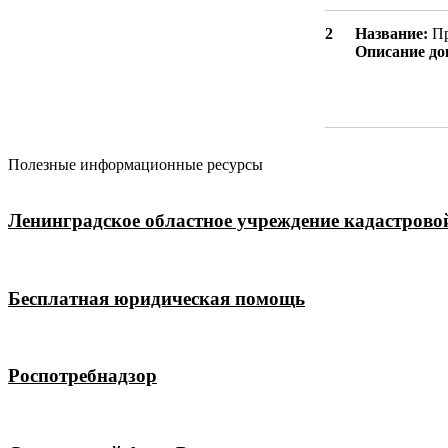
2
Название:
Пр
Описание до
Полезные информационные ресурсы
Ленинградское областное учреждение кадастрово
Бесплатная юридическая помощь
Роспотребнадзор