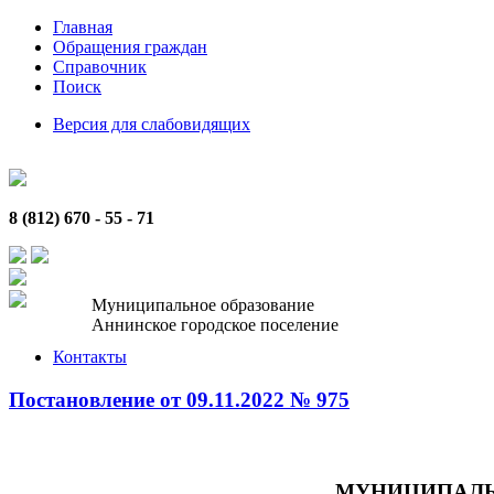
Главная
Обращения граждан
Справочник
Поиск
Версия для слабовидящих
8 (812) 670 - 55 - 71
Муниципальное образование
Аннинское городское поселение
Контакты
Постановление от 09.11.2022 № 975
МУНИЦИПАЛЬ