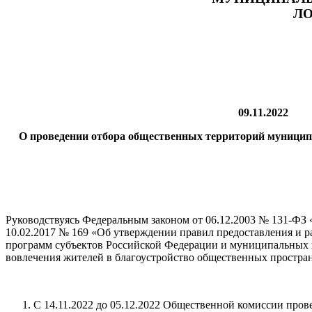
Л
09
О проведении отбора общественных территорий муниципа
Руководствуясь Федеральным законом от 06.12.2003 № 131-ФЗ
10.02.2017 № 169 «Об утверждении правил предоставления и 
программ субъектов Российской Федерации и муниципальных 
вовлечения жителей в благоустройство общественных простра
С 14.11.2022 до 05.12.2022 Общественной комиссии про