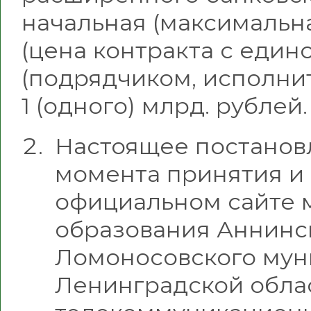
начальная (максимальна
(цена контракта с еди
(подрядчиком, исполни
1 (одного) млрд. рублей.
Настоящее постановл
момента принятия и
официальном сайте 
образования Аннинс
Ломоносовского мун
Ленинградской обла