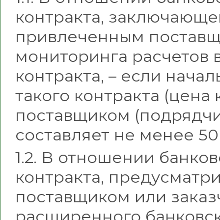
контракта, заключающе
привлеченным поставщ
мониторинга расчетов 
контракта, – если нача
такого контракта (цена
поставщиком (подрядчи
составляет не менее 50
1.2. В отношении банко
контракта, предусмат
поставщиком или заказ
расширенного банковск