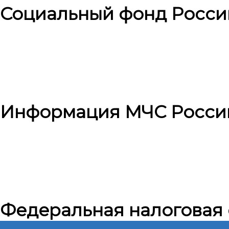
Социальный фонд Росси
Информация МЧС Росси
Федеральная налоговая