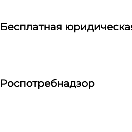
Бесплатная юридическа
Роспотребнадзор