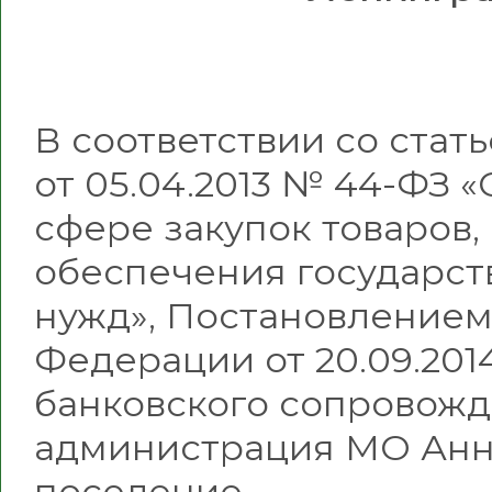
В соответствии со стат
от 05.04.2013 № 44-ФЗ 
сфере закупок товаров, 
обеспечения государст
нужд», Постановлением
Федерации от 20.09.20
банковского сопровожд
администрация МО Анн
поселение