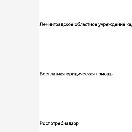
Ленинградское областное учреждение ка
Бесплатная юридическая помощь
Роспотребнадзор