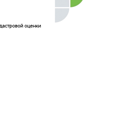
дастровой оценки