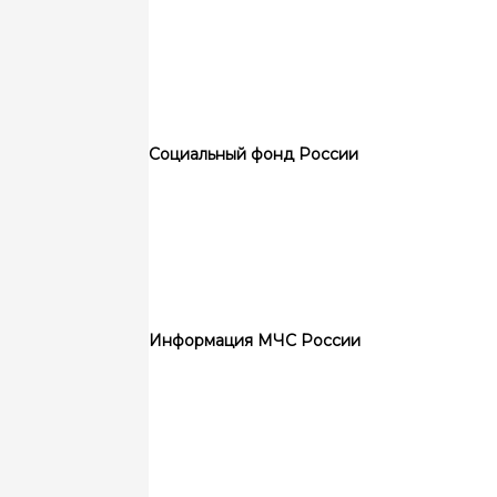
Социальный фонд России
Информация МЧС России