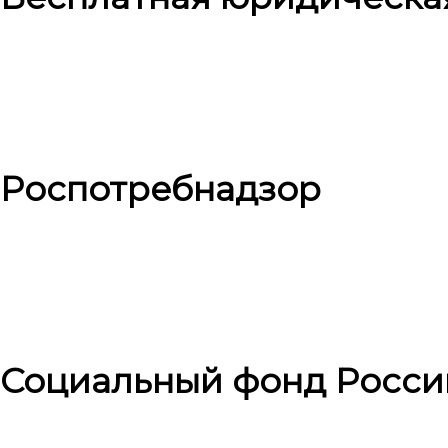
Роспотребнадзор
Социальный фонд Росси