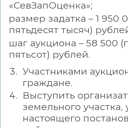
«СевЗапОценка»;
размер задатка – 1 950
пятьдесят тысяч) рублей
шаг аукциона – 58 500 
пятьсот) рублей.
Участниками аукцион
граждане.
Выступить организа
земельного участка, 
настоящего постанов