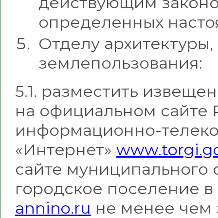
действующим законод
определенных насто
Отделу архитектуры,
землепользования:
5.1. разместить извеще
на официальном сайте 
информационно-телеко
«Интернет»
www.torgi.go
сайте муниципального 
городское поселение в
annino.ru
не менее чем 