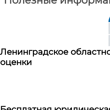
Ленинградское областн
оценки
Бесплатная юридическа