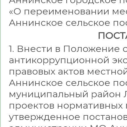
«О переименовании ме
Аннинское сельское по
ПОСТ
1. Внести в Положение
антикоррупционной эк
правовых актов местн
Аннинское сельское п
муниципальный район 
проектов нормативных 
утвержденное постано