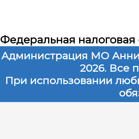
Федеральная налоговая
Администрация МО Анни
2026. Все
При использовании любы
обя