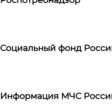
Роспотребнадзор
Социальный фонд Росси
Информация МЧС Росси