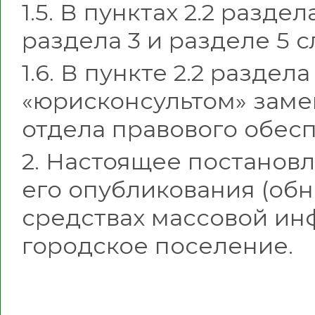
1.5. В пунктах 2.2 раздела 
раздела 3 и разделе 5 
1.6. В пункте 2.2 разде
«юрисконсультом» заме
отдела правового обес
2. Настоящее постановл
его опубликования (об
средствах массовой и
городское поселение.