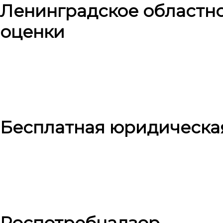
Ленинградское областн
оценки
Бесплатная юридическа