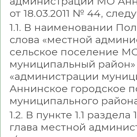
администрации МО Анн
от 18.03.2011 № 44, сл
1.1. В наименовании Пол
слова «местной админ
сельское поселение М
муниципальный район»
«администрации муниц
Аннинское городское 
муниципального района
1.2. В пункте 1.1 раздел
глава местной админис