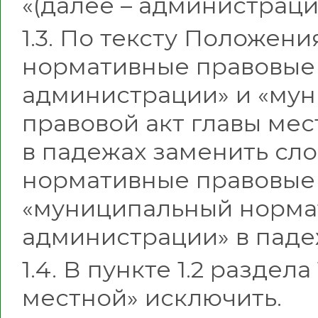
«(далее – администраци
1.3. По тексту Положен
нормативные правовые 
администрации» и «му
правовой акт главы ме
в падежах заменить сл
нормативные правовые 
«муниципальный норма
администрации» в паде
1.4. В пункте 1.2 раздел
местной» исключить.