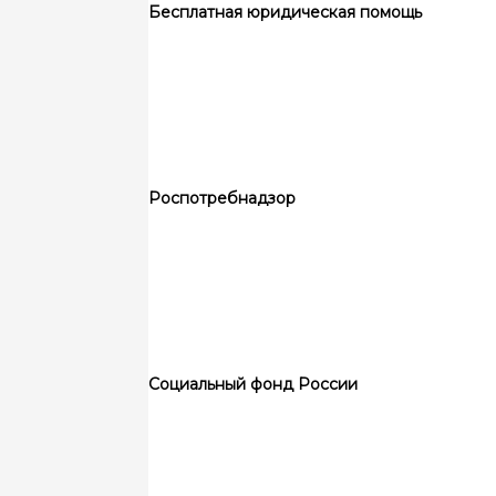
Бесплатная юридическая помощь
Роспотребнадзор
Социальный фонд России