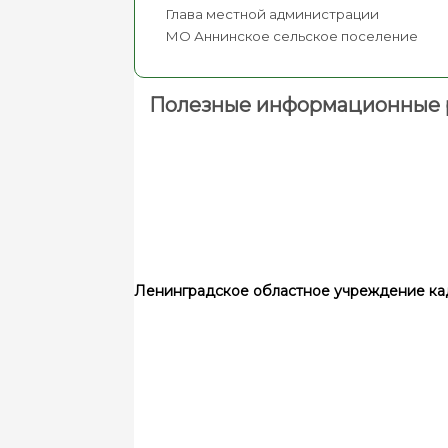
Глава местной администрации
МО Аннинское сельское п
Полезные информационные 
Ленинградское областное учреждение ка