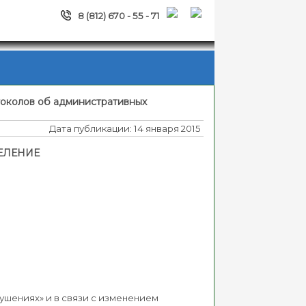
8 (812) 670 - 55 - 71
токолов об административных
Дата публикации: 14 января 2015
ЕЛЕНИЕ
рушениях» и в связи с изменением