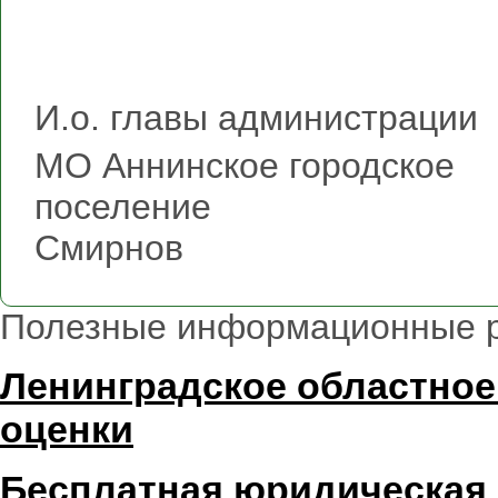
И.о. главы администрации
МО Аннинское городское
поселен
Смирнов
Полезные информационные 
Ленинградское областное
оценки
Бесплатная юридическая