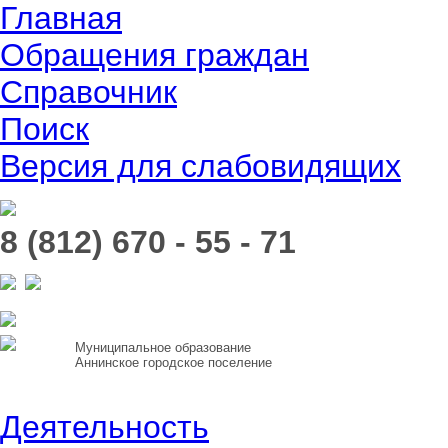
Главная
Обращения граждан
Справочник
Поиск
Версия для слабовидящих
8 (812) 670 - 55 - 71
Муниципальное образование
Аннинское городское поселение
Деятельность