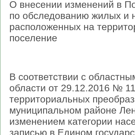
О внесении изменений в П
по обследованию жилых и
расположенных на террито
поселение
В соответствии с областны
области от 29.12.2016 № 1
территориальных преобраз
муниципальном районе Лени
изменением категории насе
записью в Едином государ