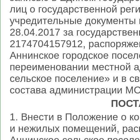
лиц о государственной рег
учредительные документы 
28.04.2017 за государств
2174704157912, распоряж
Аннинское городское посел
переименовании местной 
сельское поселение» и в с
состава администрации МО
ПОСТ
1. Внести в Положение о 
и нежилых помещений, рас