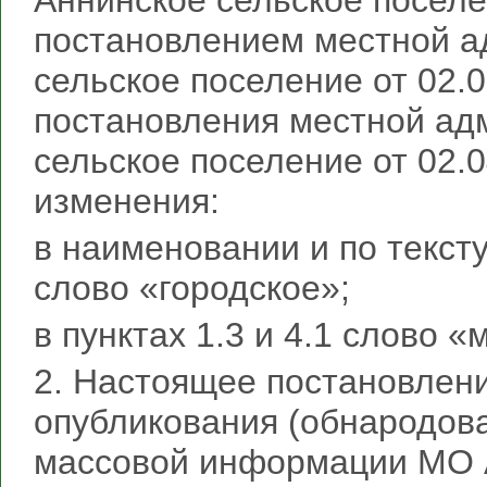
Аннинское сельское посел
постановлением местной 
сельское поселение от 02.
постановления местной ад
сельское поселение от 02.
изменения:
в наименовании и по текст
слово «городское»;
в пунктах 1.3 и 4.1 слово 
2. Настоящее постановлени
опубликования (обнародов
массовой информации МО А