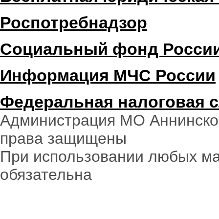
Роспотребнадзор
Социальный фонд Росси
Информация МЧС России
Федеральная налоговая 
Администрация МО Аннинское
права защищены
При использовании любых ма
обязательна