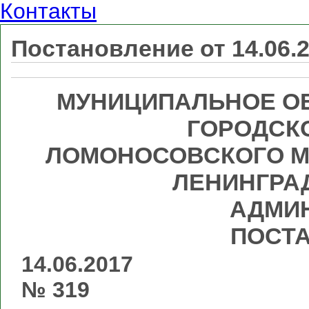
Контакты
Постановление от 14.06.
МУНИЦИПАЛЬНОЕ О
ГОРОДСК
ЛОМОНОСОВСКОГО М
ЛЕНИНГРА
АДМИ
ПОСТ
14.
№ 319