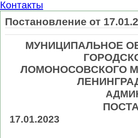
Контакты
Постановление от 17.01.
МУНИЦИПАЛЬНОЕ О
ГОРОДСК
ЛОМОНОСОВСКОГО М
ЛЕНИНГРА
АДМИ
ПОСТ
17.
№