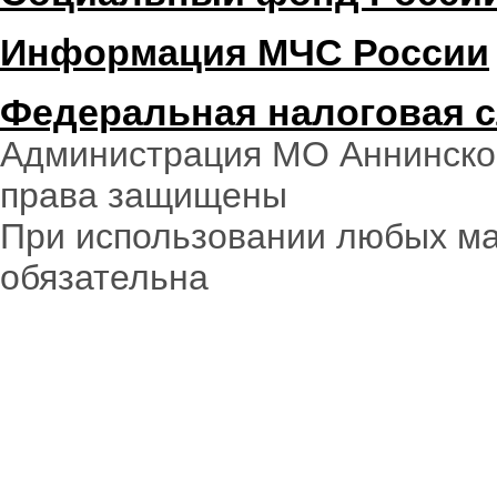
Информация МЧС России
Федеральная налоговая 
Администрация МО Аннинское
права защищены
При использовании любых ма
обязательна