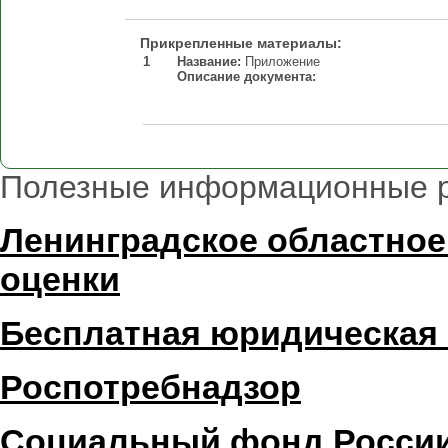
Прикрепленные материалы:
1
Название:
Приложение
Описание документа:
Полезные информационные 
Ленинградское областное
оценки
Бесплатная юридическая
Роспотребнадзор
Социальный фонд Росси