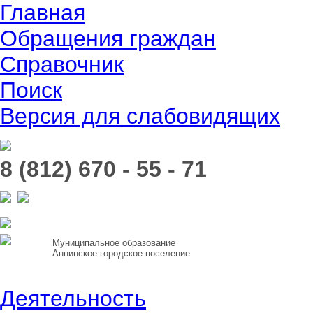
Главная
Обращения граждан
Справочник
Поиск
Версия для слабовидящих
8 (812) 670 - 55 - 71
Муниципальное образование
Аннинское городское поселение
Деятельность