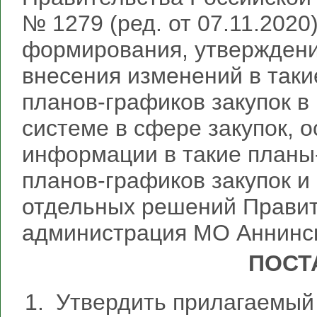
№ 1279 (ред. от 07.11.202
формирования, утверждени
внесения изменений в так
планов-графиков закупок 
системе в сфере закупок, 
информации в такие планы
планов-графиков закупок и
отдельных решений Правит
администрация МО Аннинск
ПОСТ
Утвердить прилагаемый 