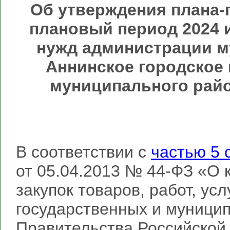
Об утверждения плана-г
плановый период 2024 и
нужд администрации м
Аннинское городское
муниципального райо
В соответствии с
частью 5 
от 05.04.2013 № 44-ФЗ «О 
закупок товаров, работ, ус
государственных и муници
Правительства Российской 