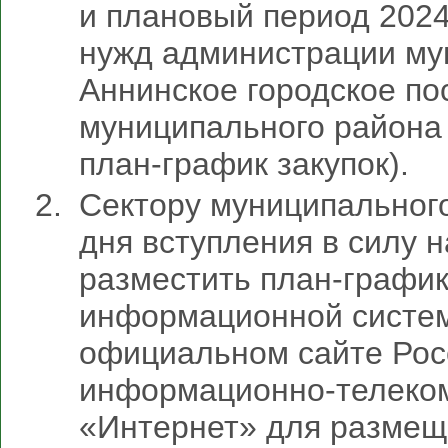
и плановый период 2024
нужд администрации му
Аннинское городское по
муниципального района 
план-график закупок).
Сектору муниципального
дня вступления в силу 
разместить план-график
информационной систем
официальном сайте Рос
информационно-телеко
«Интернет» для разме